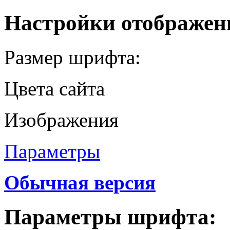
Настройки отображен
Размер шрифта:
Цвета сайта
Изображения
Параметры
Обычная версия
Параметры шрифта: