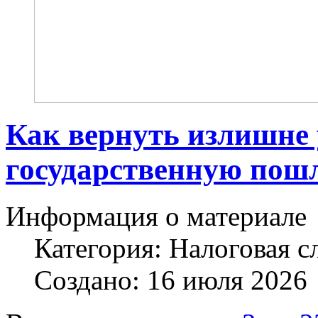
Как вернуть излишне
государственную пош
Информация о материале
Категория:
Налоговая с
Создано: 16 июля 2026