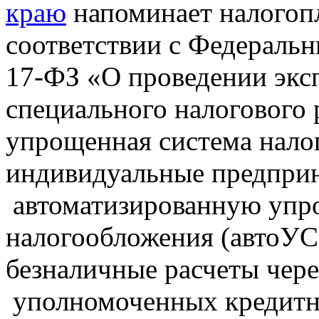
краю
напоминает налогопл
соответствии с Федераль
17-ФЗ «О проведении экс
специального налогового
упрощенная система нало
индивидуальные предпри
автоматизированную упр
налогообложения (автоУС
безналичные расчеты чере
уполномоченных кредитн