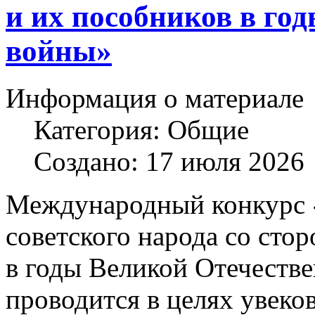
и их пособников в го
войны»
Информация о материале
Категория:
Общие
Создано: 17 июля 2026
Международный конкурс 
советского народа со сто
в годы Великой Отечеств
проводится в целях увеко