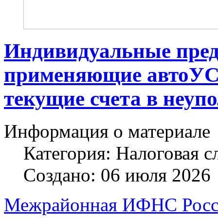
Индивидуальные пред
применяющие автоУС
текущие счета в неуп
Информация о материале
Категория:
Налоговая с
Создано: 06 июля 2026
Межрайонная ИФНС Росси