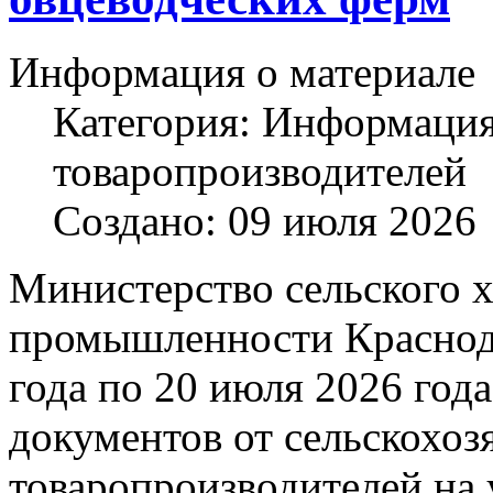
Информация о материале
Категория:
Информация 
товаропроизводителей
Создано: 09 июля 2026
Министерство сельского 
промышленности Краснода
года по 20 июля 2026 год
документов от сельскохо
товаропроизводителей на у