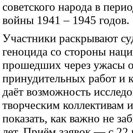
советского народа в пери
войны 1941 – 1945 годов.
Участники раскрывают су
геноцида со стороны наци
прошедших через ужасы о
принудительных работ и 
даёт возможность исследо
творческим коллективам 
показать, как важно не за
лет. Приём заявок — с 22 