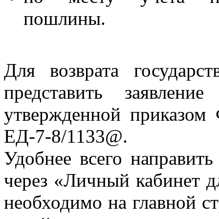
пошлины.
Для возврата государс
представить заявлен
утвержденной приказом
ЕД-7-8/1133@.
Удобнее всего направить
через «Личный кабинет д
необходимо на главной ст