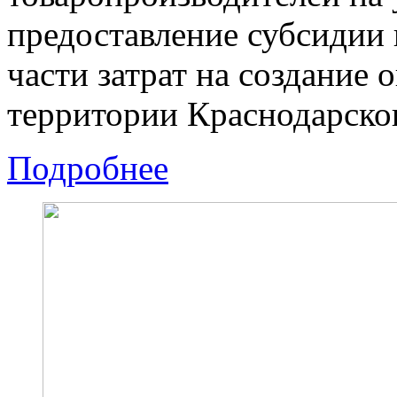
предоставление субсидии 
части затрат на создание
территории Краснодарског
Подробнее