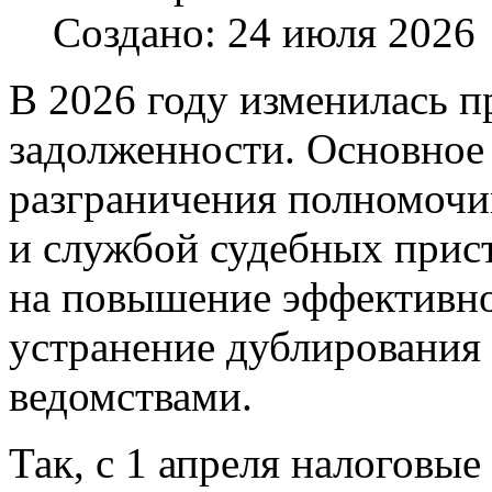
Создано: 24 июля 2026
В 2026 году изменилась п
задолженности. Основное 
разграничения полномоч
и службой судебных прис
на повышение эффективно
устранение дублирования
ведомствами.
Так, с 1 апреля налоговы