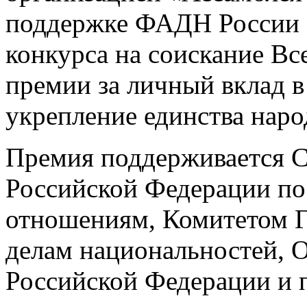
поддержке ФАДН России 
конкурса на соискание В
премии за личный вклад в
укрепление единства наро
Премия поддерживается С
Российской Федерации п
отношениям, Комитетом 
делам национальностей, 
Российской Федерации и 