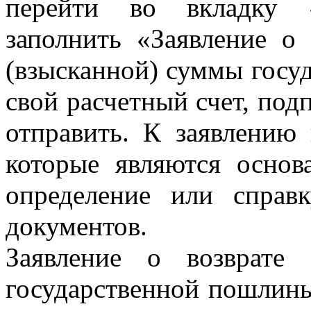
перейти во вкладку «
заполнить «Заявление о
(взысканной) суммы госу
свой расчетный счет, под
отправить. К заявлению
которые являются основ
определение или справ
документов.
Заявление о возврате
государственной пошлины