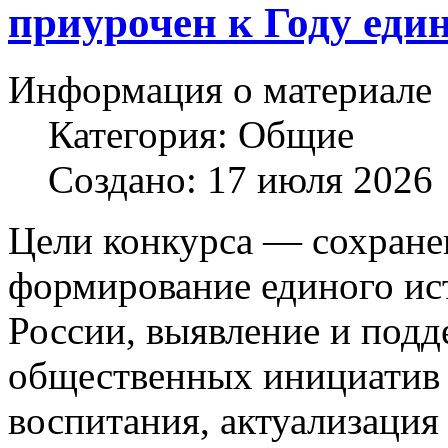
приурочен к Году еди
Информация о материале
Категория:
Общие
Создано: 17 июля 2026
Цели конкурса — сохране
формирование единого ис
России, выявление и под
общественных инициатив 
воспитания, актуализация