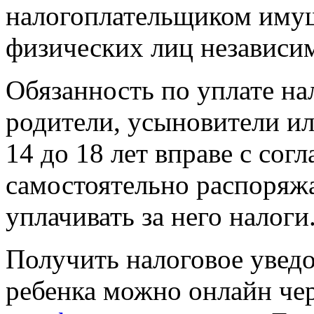
налогоплательщиком иму
физических лиц независим
Обязанность по уплате на
родители, усыновители ил
14 до 18 лет вправе с сог
самостоятельно распоряж
уплачивать за него налоги
Получить налоговое уведо
ребенка можно онлайн чер