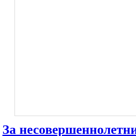
За несовершеннолетн