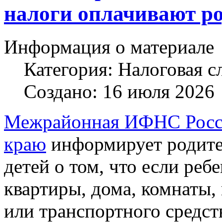
налоги оплачивают р
Информация о материале
Категория:
Налоговая с
Создано: 16 июля 2026
Межрайонная ИФНС Росси
краю
информирует родите
детей о том, что если реб
квартиры, дома, комнаты, 
или транспортного средств