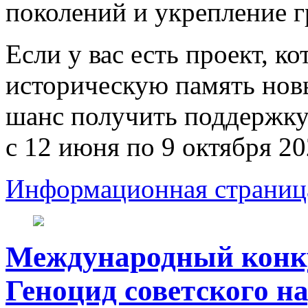
поколений и укрепление 
Если у вас есть проект, к
историческую память нов
шанс получить поддержку
с 12 июня по 9 октября 20
Информационная страниц
Международный конк
Геноцид советского н