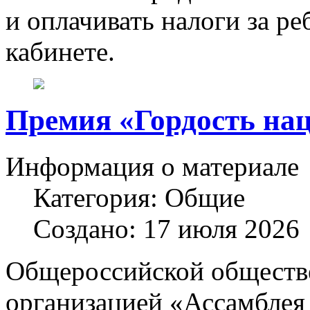
и оплачивать налоги за р
кабинете.
Премия «Гордость на
Информация о материале
Категория:
Общие
Создано: 17 июля 2026
Общероссийской обществ
организацией «Ассамблея