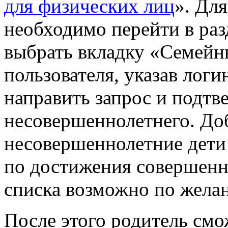
для физических лиц
». Дл
необходимо перейти в ра
выбрать вкладку «Семейн
пользователя, указав логи
направить запрос и подтв
несовершеннолетнего. До
несовершеннолетние дети
по достижения совершенн
списка возможно по жела
После этого родитель смо