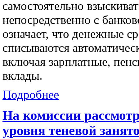
самостоятельно взыскиват
непосредственно с банков
означает, что денежные ср
списываются автоматическ
включая зарплатные, пенс
вклады.
Подробнее
На комиссии рассмот
уровня теневой занят