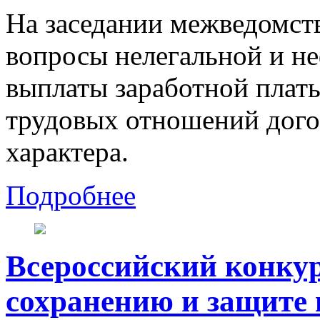
На заседании межведомст
вопросы нелегальной и н
выплаты заработной пла
трудовых отношений дого
характера.
Подробнее
Всероссийский конку
сохранению и защите 