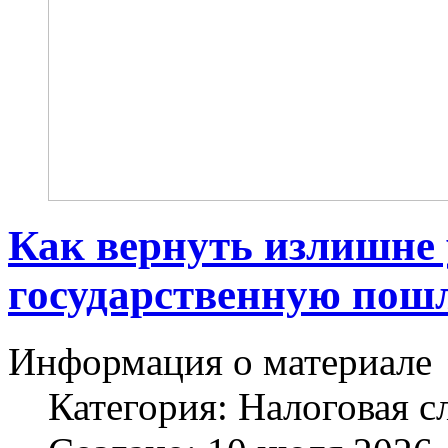
Как вернуть излишне
государственную пош
Информация о материале
Категория:
Налоговая с