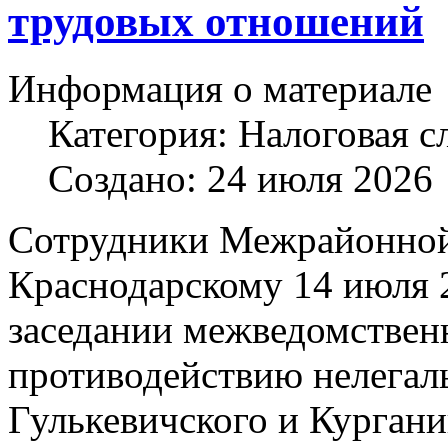
трудовых отношений
Информация о материале
Категория:
Налоговая с
Создано: 24 июля 2026
Сотрудники Межрайонно
Краснодарскому 14 июля 
заседании межведомствен
противодействию нелегаль
Гулькевичского и Кургани