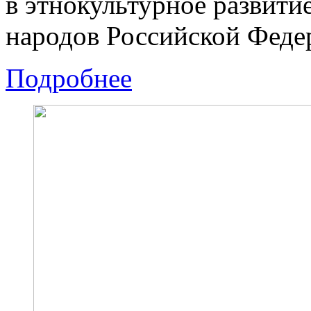
в этнокультурное развити
народов Российской Феде
Подробнее