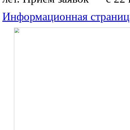
Информационная страниц