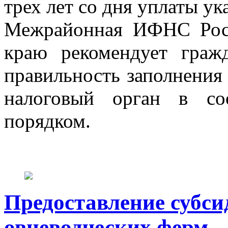
трех лет со дня уплаты у
Межрайонная ИФНС Рос
краю рекомендует граж
правильность заполнения 
налоговый орган в со
порядком.
Предоставление субси
овцеводческих ферм