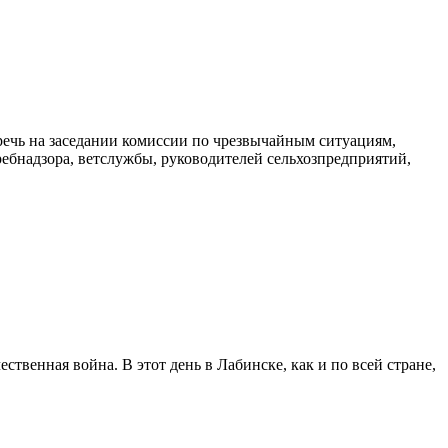
 речь на заседании комиссии по чрезвычайным ситуациям,
ебнадзора, ветслужбы, руководителей сельхозпредприятий,
ственная война. В этот день в Лабинске, как и по всей стране,