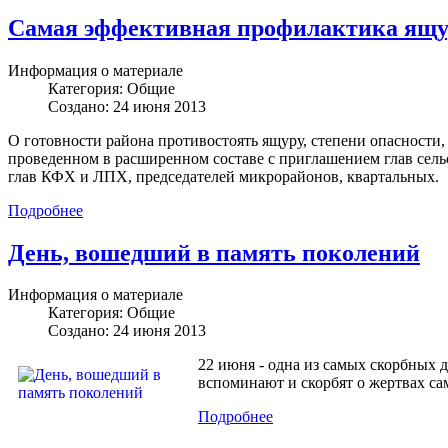
Самая эффективная профилактика ящур
Информация о материале
Категория:
Общие
Создано: 24 июня 2013
О готовности района противостоять ящуру, степени опасности
проведенном в расширенном составе с приглашением глав сель
глав КФХ и ЛПХ, председателей микрорайонов, квартальных.
Подробнее
День, вошедший в память поколений
Информация о материале
Категория:
Общие
Создано: 24 июня 2013
22 июня - одна из самых скорбных д
вспоминают и скорбят о жертвах с
Подробнее