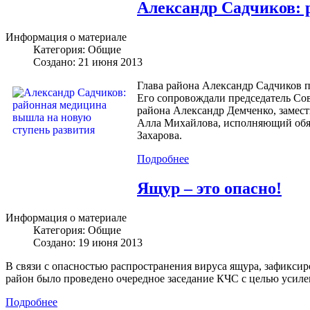
Александр Садчиков: 
Информация о материале
Категория:
Общие
Создано: 21 июня 2013
Глава района Александр Садчиков п
Его сопровождали председатель Со
района Александр Демченко, замест
Алла Михайлова, исполняющий обяз
Захарова.
Подробнее
Ящур – это опасно!
Информация о материале
Категория:
Общие
Создано: 19 июня 2013
В связи с опасностью распространения вируса ящура, зафикси
район было проведено очередное заседание КЧС с целью усиле
Подробнее