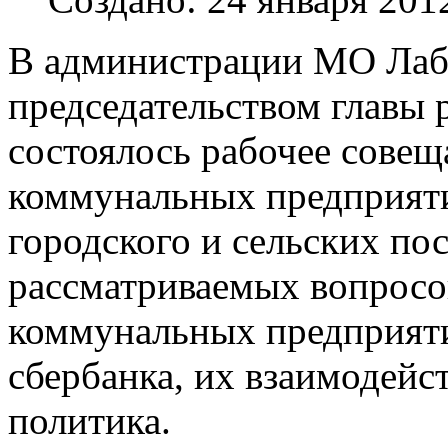
В администрации МО Лаб
председательством главы 
состоялось рабочее совещ
коммунальных предприятий
городского и сельских по
рассматриваемых вопросо
коммунальных предприяти
сбербанка, их взаимодейс
политика.