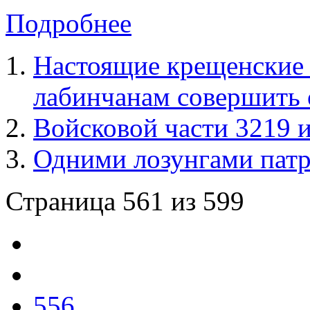
Подробнее
Настоящие крещенские
лабинчанам совершить
Войсковой части 3219 и
Одними лозунгами патр
Страница 561 из 599
556