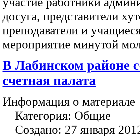
участие работники админи
досуга, представители хут
преподаватели и учащиес
мероприятие минутой мол
В Лабинском районе с
счетная палата
Информация о материале
Категория:
Общие
Создано: 27 января 201