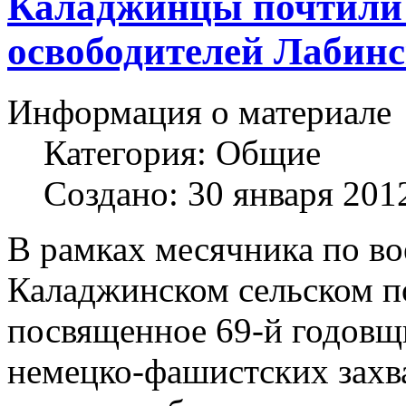
Каладжинцы почтили
освободителей Лабин
Информация о материале
Категория:
Общие
Создано: 30 января 201
В рамках месячника по во
Каладжинском сельском п
посвященное 69-й годовщ
немецко-фашистских захв