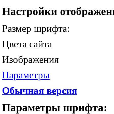
Настройки отображен
Размер шрифта:
Цвета сайта
Изображения
Параметры
Обычная версия
Параметры шрифта: