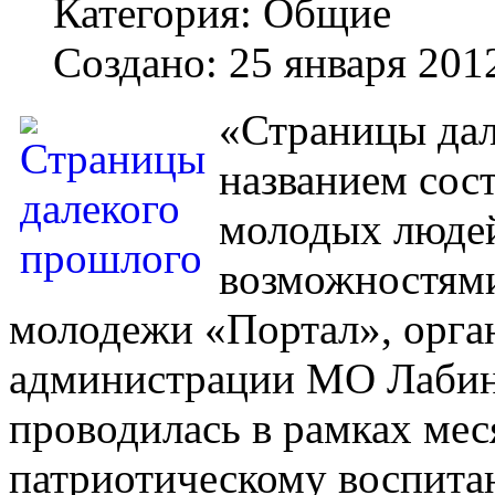
Категория:
Общие
Создано: 25 января 201
«Страницы дал
названием сост
молодых люде
возможностями
молодежи «Портал», орга
администрации МО Лабин
проводилась в рамках мес
патриотическому воспита