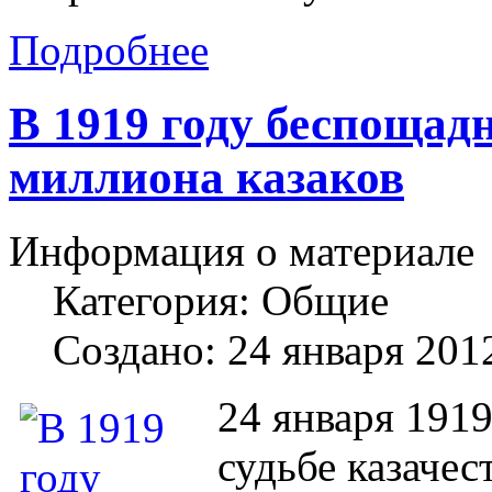
Подробнее
В 1919 году беспощад
миллиона казаков
Информация о материале
Категория:
Общие
Создано: 24 января 201
24 января 1919
судьбе казачес