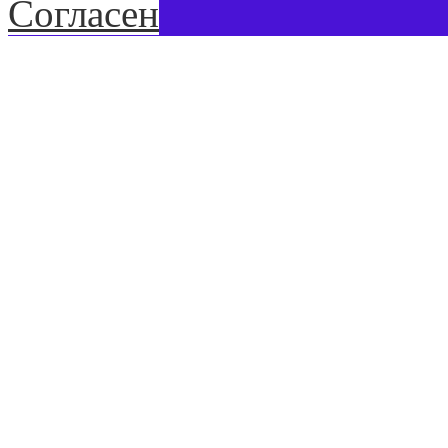
Согласен