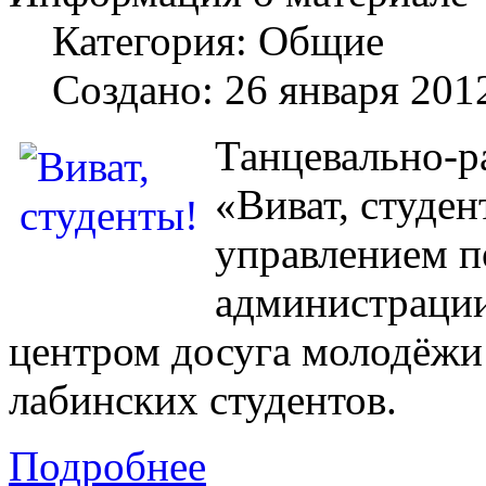
Категория:
Общие
Создано: 26 января 201
Танцевально-р
«Виват, студен
управлением п
администраци
центром досуга молодёжи 
лабинских студентов.
Подробнее