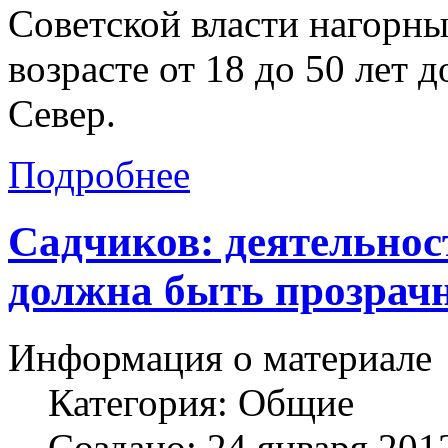
Советской власти нагорны
возрасте от 18 до 50 лет
Север.
Подробнее
Садчиков: деятельно
должна быть прозрач
Информация о материале
Категория:
Общие
Создано: 24 января 201