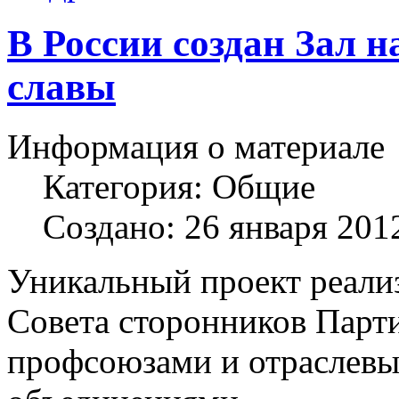
В России создан Зал 
славы
Информация о материале
Категория:
Общие
Создано: 26 января 201
Уникальный проект реали
Совета сторонников Парти
профсоюзами и отраслев