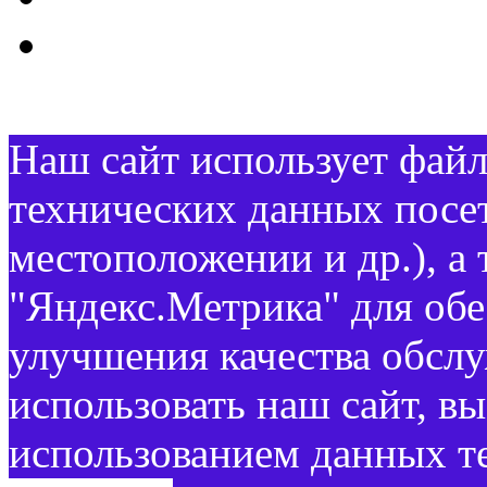
Наш сайт использует файл
технических данных посет
местоположении и др.), а
"Яндекс.Метрика" для об
улучшения качества обсл
использовать наш сайт, вы
использованием данных т