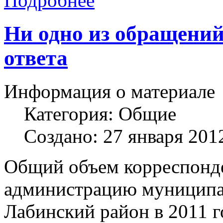
Подробнее
Ни одно из обращений
ответа
Информация о материале
Категория:
Общие
Создано: 27 января 201
Общий объем корреспонде
администрацию муниципа
Лабинский район в 2011 г