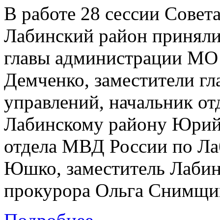
В работе 28 сессии Совет
Лабинский район приняли
главы администрации МО
Демченко, заместители гл
управлений, начальник о
Лабинскому району Юрий 
отдела МВД России по Ла
Юшко, заместитель Лаби
прокурора Ольга Снимщи