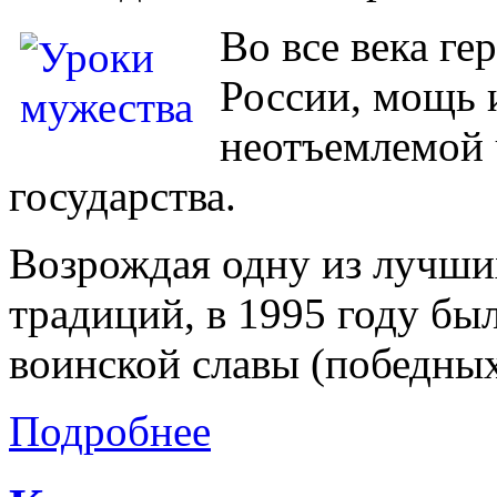
Во все века ге
России, мощь 
неотъемлемой 
государства.
Возрождая одну из лучши
традиций, в 1995 году бы
воинской славы (победных
Подробнее