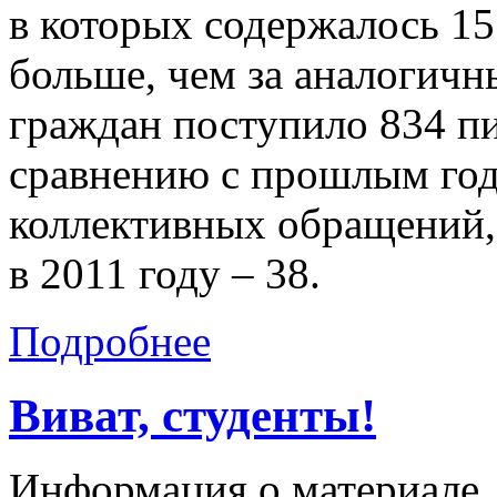
в которых содержалось 15
больше, чем за аналогичны
граждан поступило 834 п
сравнению с прошлым год
коллективных обращений, 
в 2011 году – 38.
Подробнее
Виват, студенты!
Информация о материале