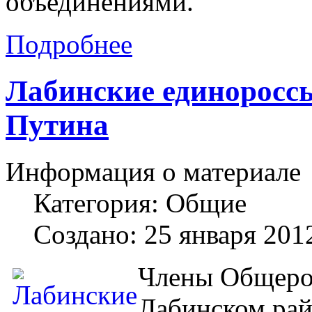
объединениями.
Подробнее
Лабинские единоросс
Путина
Информация о материале
Категория:
Общие
Создано: 25 января 201
Члены Общерос
Лабинском рай