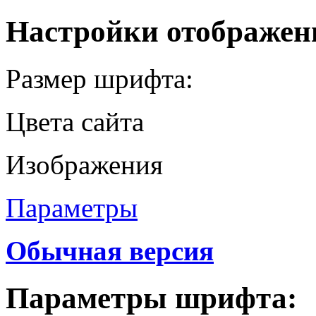
Настройки отображен
Размер шрифта:
Цвета сайта
Изображения
Параметры
Обычная версия
Параметры шрифта: