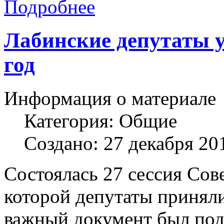
Подробнее
Лабинские депутаты у
год
Информация о материале
Категория:
Общие
Создано: 27 декабря 20
Состоялась 27 сессия Сов
которой депутаты приняли
важный документ был под