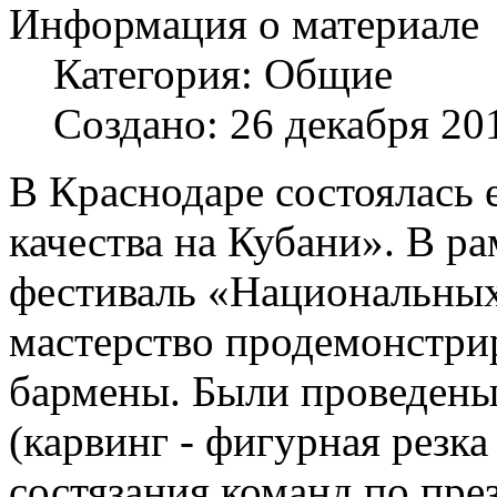
Информация о материале
Категория:
Общие
Создано: 26 декабря 20
В Краснодаре состоялась 
качества на Кубани». В р
фестиваль «Национальных 
мастерство продемонстри
бармены. Были проведены
(карвинг - фигурная резка
состязания команд по пр