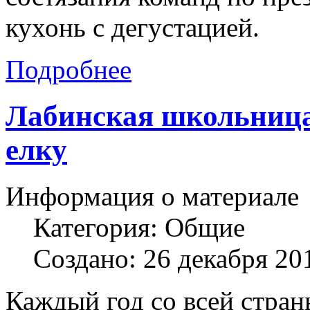
кухонь с дегустацией.
Подробнее
Лабинская школьница
елку
Информация о материале
Категория:
Общие
Создано: 26 декабря 20
Каждый год со всей стран