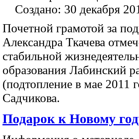
Создано: 30 декабря 20
Почетной грамотой за по
Александра Ткачева отмеч
стабильной жизнедеятель
образования Лабинский р
(подтопление в мае 2011 
Садчикова.
Подарок к Новому год