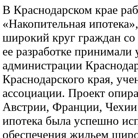
В Краснодарском крае ра
«Накопительная ипотека»,
широкий круг граждан со
ее разработке принимали 
администрации Краснодарс
Краснодарского края, уч
ассоциации. Проект опира
Австрии, Франции, Чехии 
ипотека была успешно исп
обеспечения жильем широ