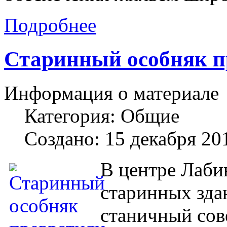
Подробнее
Старинный особняк п
Информация о материале
Категория:
Общие
Создано: 15 декабря 20
В центре Лаби
старинных здан
станичный сове