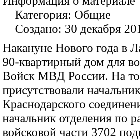
Информация о материале
Категория:
Общие
Создано: 30 декабря 20
Накануне Нового года в Л
90-квартирный дом для 
Войск МВД России. На т
присутствовали начальник
Краснодарского соединен
начальник отделения по р
войсковой части 3702 по