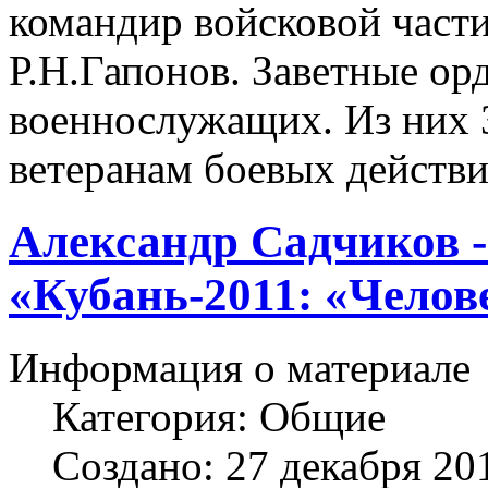
командир войсковой част
Р.Н.Гапонов. Заветные ор
военнослужащих. Из них 
ветеранам боевых действи
Александр Садчиков -
«Кубань-2011: «Челов
Информация о материале
Категория:
Общие
Создано: 27 декабря 20