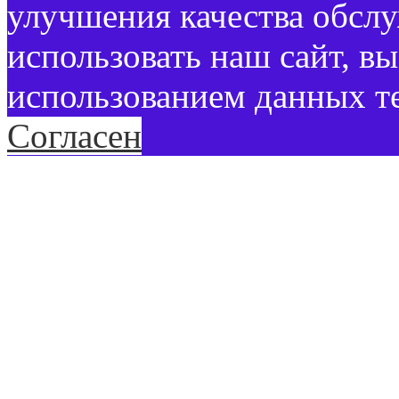
улучшения качества обсл
использовать наш сайт, вы
использованием данных т
Согласен