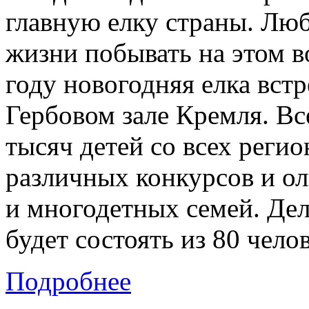
главную елку страны. Люб
жизни побывать на этом 
году новогодняя елка встр
Гербовом зале Кремля. Все
тысяч детей со всех реги
различных конкурсов и ол
и многодетных семей. Дел
будет состоять из 80 челов
Подробнее