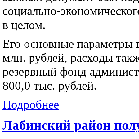
социально-экономическог
в целом.
Его основные параметры в
млн. рублей, расходы такж
резервный фонд админис
800,0 тыс. рублей.
Подробнее
Лабинский район полу