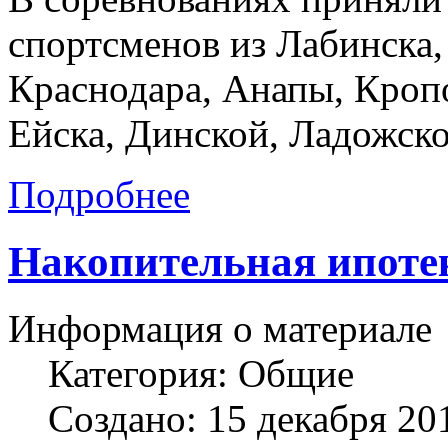
спортсменов из Лабинска,
Краснодара, Анапы, Кроп
Ейска, Динской, Ладожско
Подробнее
Накопительная ипотек
Информация о материале
Категория:
Общие
Создано: 15 декабря 20