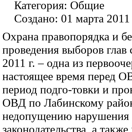
Категория:
Общие
Создано: 01 марта 2011
Охрана правопорядка и бе
проведения выборов глав 
2011 г. – одна из первооч
настоящее время перед О
период подго-товки и пр
ОВД по Лабинскому район
недопущению нарушения 
законодательства, а такж