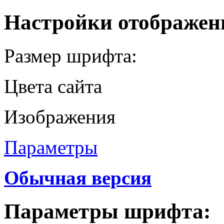
Настройки отображен
Размер шрифта:
Цвета сайта
Изображения
Параметры
Обычная версия
Параметры шрифта: