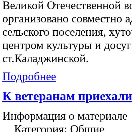
Великой Отечественной в
организовано совместно 
сельского поселения, хут
центром культуры и досу
ст.Каладжинской.
Подробнее
К ветеранам приехали
Информация о материале
Категория:
Общие