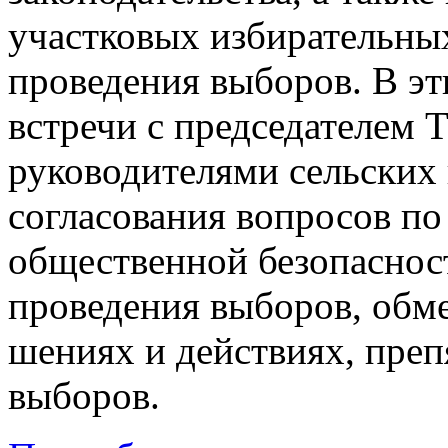
участковых избирательны
проведения выборов. В эт
встречи с председателем 
руководителями сельских
согласования вопросов по
общественной безопасност
проведения выборов, обм
шениях и действиях, пре
выборов.