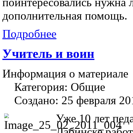
поинтересовались нужна л
дополнительная помощь.
Подробнее
Учитель и воин
Информация о материале
Категория:
Общие
Создано: 25 февраля 20
Уже 10 лет пед
Лабинске работ