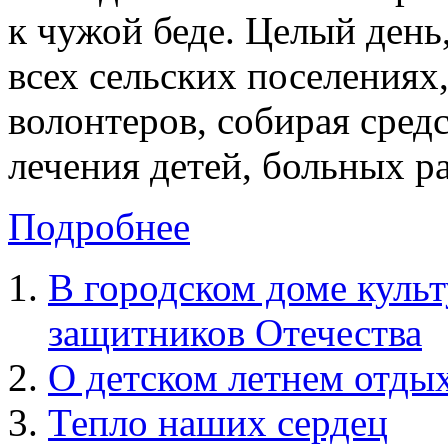
к чужой беде. Целый день,
всех сельских поселениях
волонтеров, собирая сред
лечения детей, больных р
Подробнее
В городском доме куль
защитников Отечества
О детском летнем отды
Тепло наших сердец