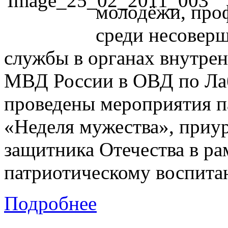
молодёжи, про
среди несовер
службы в органах внутрен
МВД России в ОВД по Ла
проведены мероприятия п
«Неделя мужества», приу
защитника Отечества в ра
патриотическому воспита
Подробнее