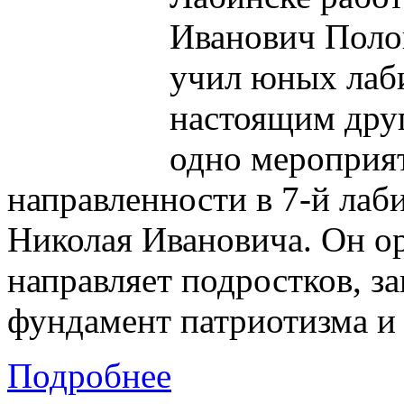
Иванович Полов
учил юных лаби
настоящим друг
одно мероприя
направленности в 7-й лаб
Николая Ивановича. Он ор
направляет подростков, з
фундамент патриотизма и
Подробнее