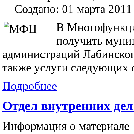
Создано: 01 марта 2011
В Многофункци
получить муни
администраций Лабинского
также услуги следующих 
Подробнее
Отдел внутренних дел
Информация о материале