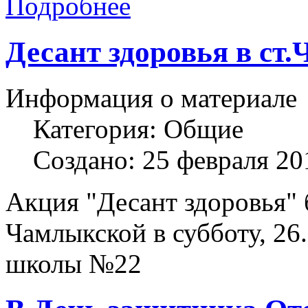
Подробнее
Десант здоровья в ст
Информация о материале
Категория:
Общие
Создано: 25 февраля 20
Акция "Десант здоровья" б
Чамлыкской в субботу, 26.
школы №22