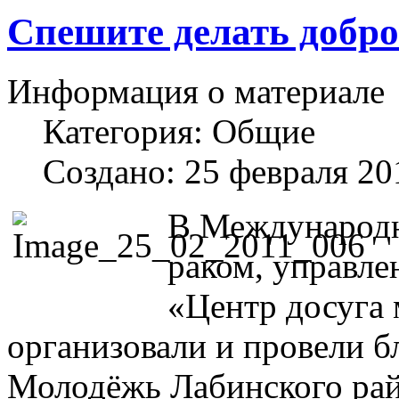
Спешите делать добро
Информация о материале
Категория:
Общие
Создано: 25 февраля 20
В Международн
раком, управл
«Центр досуга
организовали и провели 
Молодёжь Лабинского рай