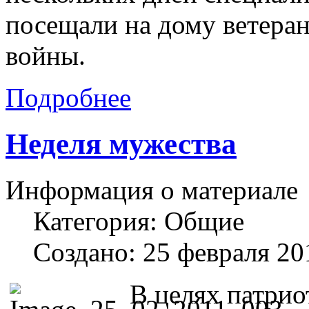
посещали на дому ветера
войны.
Подробнее
Неделя мужества
Информация о материале
Категория:
Общие
Создано: 25 февраля 20
В целях патрио