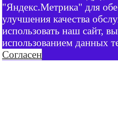
"Яндекс.Метрика" для об
улучшения качества обсл
использовать наш сайт, вы
использованием данных т
Согласен