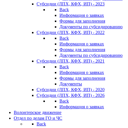
Субсидии (ЛПХ, КФХ, ИП) - 2023
Back
Информация о заявках
Формы для заполнения
Документы по субсидированию
Субсидии (ЛПХ, КФХ, ИП) - 2022
Back
Информация о заявках
Формы для заполнения
Документы по субсидированию
Субсидии (ЛПХ, КФХ, ИП) - 2021
Back
Информация о заявках
Формы для заполнения
Документы
Субсидии (ЛПХ, КФХ, ИП) - 2020
Субсидии (ЛПХ, КФХ, ИП) - 2026
Back
Информация о заявках
Волонтерское движение
Отдел по делам ГО и ЧС
Back