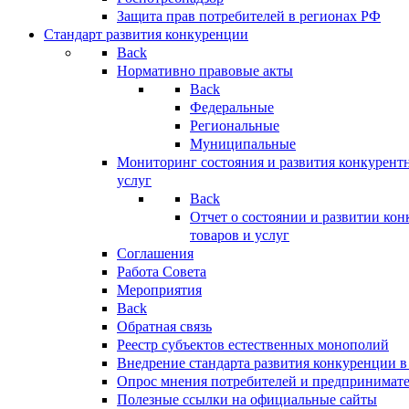
Защита прав потребителей в регионах РФ
Стандарт развития конкуренции
Back
Нормативно правовые акты
Back
Федеральные
Региональные
Муниципальные
Мониторинг состояния и развития конкурентн
услуг
Back
Отчет о состоянии и развитии ко
товаров и услуг
Соглашения
Работа Совета
Мероприятия
Back
Обратная связь
Реестр субъектов естественных монополий
Внедрение стандарта развития конкуренции в
Опрос мнения потребителей и предпринимат
Полезные ссылки на официальные сайты