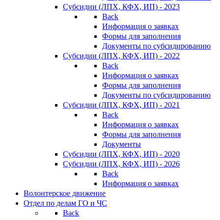
Субсидии (ЛПХ, КФХ, ИП) - 2023
Back
Информация о заявках
Формы для заполнения
Документы по субсидированию
Субсидии (ЛПХ, КФХ, ИП) - 2022
Back
Информация о заявках
Формы для заполнения
Документы по субсидированию
Субсидии (ЛПХ, КФХ, ИП) - 2021
Back
Информация о заявках
Формы для заполнения
Документы
Субсидии (ЛПХ, КФХ, ИП) - 2020
Субсидии (ЛПХ, КФХ, ИП) - 2026
Back
Информация о заявках
Волонтерское движение
Отдел по делам ГО и ЧС
Back