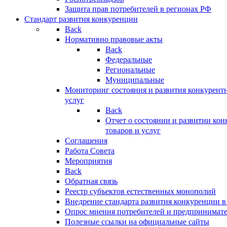
Защита прав потребителей в регионах РФ
Стандарт развития конкуренции
Back
Нормативно правовые акты
Back
Федеральные
Региональные
Муниципальные
Мониторинг состояния и развития конкурентн
услуг
Back
Отчет о состоянии и развитии ко
товаров и услуг
Соглашения
Работа Совета
Мероприятия
Back
Обратная связь
Реестр субъектов естественных монополий
Внедрение стандарта развития конкуренции в
Опрос мнения потребителей и предпринимат
Полезные ссылки на официальные сайты