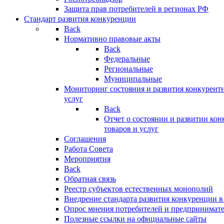
Защита прав потребителей в регионах РФ
Стандарт развития конкуренции
Back
Нормативно правовые акты
Back
Федеральные
Региональные
Муниципальные
Мониторинг состояния и развития конкурентн
услуг
Back
Отчет о состоянии и развитии ко
товаров и услуг
Соглашения
Работа Совета
Мероприятия
Back
Обратная связь
Реестр субъектов естественных монополий
Внедрение стандарта развития конкуренции в
Опрос мнения потребителей и предпринимат
Полезные ссылки на официальные сайты