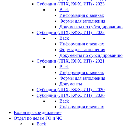
Субсидии (ЛПХ, КФХ, ИП) - 2023
Back
Информация о заявках
Формы для заполнения
Документы по субсидированию
Субсидии (ЛПХ, КФХ, ИП) - 2022
Back
Информация о заявках
Формы для заполнения
Документы по субсидированию
Субсидии (ЛПХ, КФХ, ИП) - 2021
Back
Информация о заявках
Формы для заполнения
Документы
Субсидии (ЛПХ, КФХ, ИП) - 2020
Субсидии (ЛПХ, КФХ, ИП) - 2026
Back
Информация о заявках
Волонтерское движение
Отдел по делам ГО и ЧС
Back