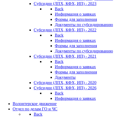
Субсидии (ЛПХ, КФХ, ИП) - 2023
Back
Информация о заявках
Формы для заполнения
Документы по субсидированию
Субсидии (ЛПХ, КФХ, ИП) - 2022
Back
Информация о заявках
Формы для заполнения
Документы по субсидированию
Субсидии (ЛПХ, КФХ, ИП) - 2021
Back
Информация о заявках
Формы для заполнения
Документы
Субсидии (ЛПХ, КФХ, ИП) - 2020
Субсидии (ЛПХ, КФХ, ИП) - 2026
Back
Информация о заявках
Волонтерское движение
Отдел по делам ГО и ЧС
Back