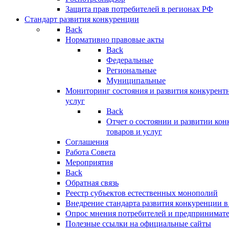
Защита прав потребителей в регионах РФ
Стандарт развития конкуренции
Back
Нормативно правовые акты
Back
Федеральные
Региональные
Муниципальные
Мониторинг состояния и развития конкурентн
услуг
Back
Отчет о состоянии и развитии ко
товаров и услуг
Соглашения
Работа Совета
Мероприятия
Back
Обратная связь
Реестр субъектов естественных монополий
Внедрение стандарта развития конкуренции в
Опрос мнения потребителей и предпринимат
Полезные ссылки на официальные сайты