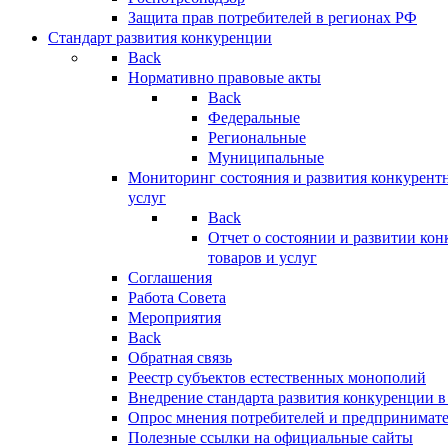
Защита прав потребителей в регионах РФ
Стандарт развития конкуренции
Back
Нормативно правовые акты
Back
Федеральные
Региональные
Муниципальные
Мониторинг состояния и развития конкурентн
услуг
Back
Отчет о состоянии и развитии ко
товаров и услуг
Соглашения
Работа Совета
Мероприятия
Back
Обратная связь
Реестр субъектов естественных монополий
Внедрение стандарта развития конкуренции в
Опрос мнения потребителей и предпринимат
Полезные ссылки на официальные сайты