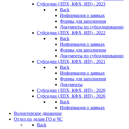
Субсидии (ЛПХ, КФХ, ИП) - 2023
Back
Информация о заявках
Формы для заполнения
Документы по субсидированию
Субсидии (ЛПХ, КФХ, ИП) - 2022
Back
Информация о заявках
Формы для заполнения
Документы по субсидированию
Субсидии (ЛПХ, КФХ, ИП) - 2021
Back
Информация о заявках
Формы для заполнения
Документы
Субсидии (ЛПХ, КФХ, ИП) - 2020
Субсидии (ЛПХ, КФХ, ИП) - 2026
Back
Информация о заявках
Волонтерское движение
Отдел по делам ГО и ЧС
Back