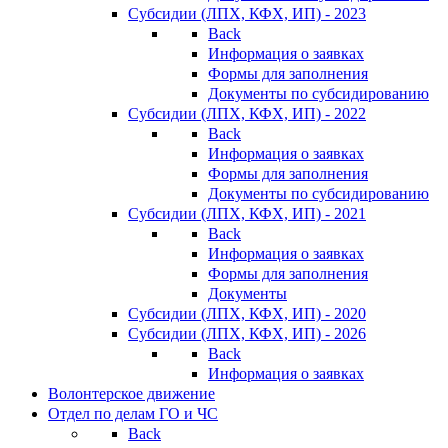
Субсидии (ЛПХ, КФХ, ИП) - 2023
Back
Информация о заявках
Формы для заполнения
Документы по субсидированию
Субсидии (ЛПХ, КФХ, ИП) - 2022
Back
Информация о заявках
Формы для заполнения
Документы по субсидированию
Субсидии (ЛПХ, КФХ, ИП) - 2021
Back
Информация о заявках
Формы для заполнения
Документы
Субсидии (ЛПХ, КФХ, ИП) - 2020
Субсидии (ЛПХ, КФХ, ИП) - 2026
Back
Информация о заявках
Волонтерское движение
Отдел по делам ГО и ЧС
Back