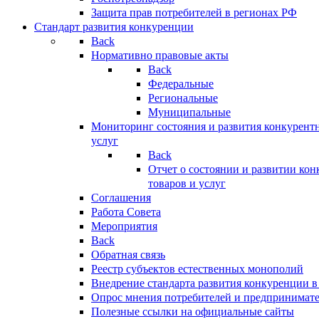
Защита прав потребителей в регионах РФ
Стандарт развития конкуренции
Back
Нормативно правовые акты
Back
Федеральные
Региональные
Муниципальные
Мониторинг состояния и развития конкурентн
услуг
Back
Отчет о состоянии и развитии ко
товаров и услуг
Соглашения
Работа Совета
Мероприятия
Back
Обратная связь
Реестр субъектов естественных монополий
Внедрение стандарта развития конкуренции в
Опрос мнения потребителей и предпринимат
Полезные ссылки на официальные сайты