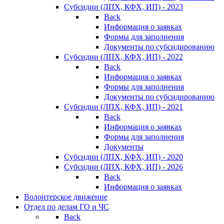
Субсидии (ЛПХ, КФХ, ИП) - 2023
Back
Информация о заявках
Формы для заполнения
Документы по субсидированию
Субсидии (ЛПХ, КФХ, ИП) - 2022
Back
Информация о заявках
Формы для заполнения
Документы по субсидированию
Субсидии (ЛПХ, КФХ, ИП) - 2021
Back
Информация о заявках
Формы для заполнения
Документы
Субсидии (ЛПХ, КФХ, ИП) - 2020
Субсидии (ЛПХ, КФХ, ИП) - 2026
Back
Информация о заявках
Волонтерское движение
Отдел по делам ГО и ЧС
Back