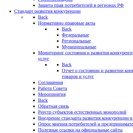
Защита прав потребителей в регионах РФ
Стандарт развития конкуренции
Back
Нормативно правовые акты
Back
Федеральные
Региональные
Муниципальные
Мониторинг состояния и развития конкурентн
услуг
Back
Отчет о состоянии и развитии ко
товаров и услуг
Соглашения
Работа Совета
Мероприятия
Back
Обратная связь
Реестр субъектов естественных монополий
Внедрение стандарта развития конкуренции в
Опрос мнения потребителей и предпринимат
Полезные ссылки на официальные сайты