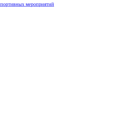
спортивных мероприятий