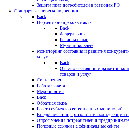
Защита прав потребителей в регионах РФ
Стандарт развития конкуренции
Back
Нормативно правовые акты
Back
Федеральные
Региональные
Муниципальные
Мониторинг состояния и развития конкурентн
услуг
Back
Отчет о состоянии и развитии ко
товаров и услуг
Соглашения
Работа Совета
Мероприятия
Back
Обратная связь
Реестр субъектов естественных монополий
Внедрение стандарта развития конкуренции в
Опрос мнения потребителей и предпринимат
Полезные ссылки на официальные сайты