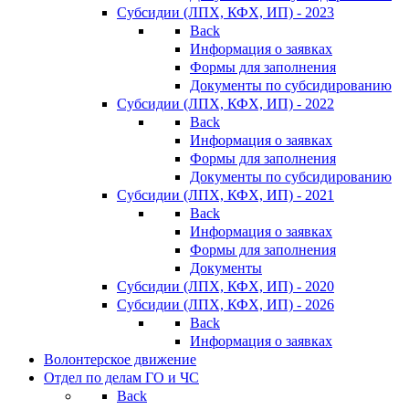
Субсидии (ЛПХ, КФХ, ИП) - 2023
Back
Информация о заявках
Формы для заполнения
Документы по субсидированию
Субсидии (ЛПХ, КФХ, ИП) - 2022
Back
Информация о заявках
Формы для заполнения
Документы по субсидированию
Субсидии (ЛПХ, КФХ, ИП) - 2021
Back
Информация о заявках
Формы для заполнения
Документы
Субсидии (ЛПХ, КФХ, ИП) - 2020
Субсидии (ЛПХ, КФХ, ИП) - 2026
Back
Информация о заявках
Волонтерское движение
Отдел по делам ГО и ЧС
Back