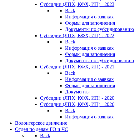
Субсидии (ЛПХ, КФХ, ИП) - 2023
Back
Информация о заявках
Формы для заполнения
Документы по субсидированию
Субсидии (ЛПХ, КФХ, ИП) - 2022
Back
Информация о заявках
Формы для заполнения
Документы по субсидированию
Субсидии (ЛПХ, КФХ, ИП) - 2021
Back
Информация о заявках
Формы для заполнения
Документы
Субсидии (ЛПХ, КФХ, ИП) - 2020
Субсидии (ЛПХ, КФХ, ИП) - 2026
Back
Информация о заявках
Волонтерское движение
Отдел по делам ГО и ЧС
Back