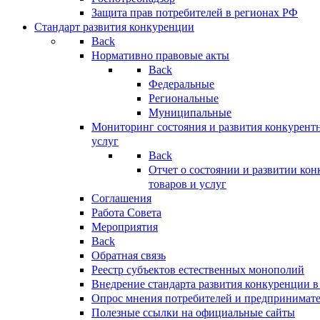
Защита прав потребителей в регионах РФ
Стандарт развития конкуренции
Back
Нормативно правовые акты
Back
Федеральные
Региональные
Муниципальные
Мониторинг состояния и развития конкурентн
услуг
Back
Отчет о состоянии и развитии ко
товаров и услуг
Соглашения
Работа Совета
Мероприятия
Back
Обратная связь
Реестр субъектов естественных монополий
Внедрение стандарта развития конкуренции в
Опрос мнения потребителей и предпринимат
Полезные ссылки на официальные сайты