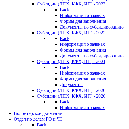
Субсидии (ЛПХ, КФХ, ИП) - 2023
Back
Информация о заявках
Формы для заполнения
Документы по субсидированию
Субсидии (ЛПХ, КФХ, ИП) - 2022
Back
Информация о заявках
Формы для заполнения
Документы по субсидированию
Субсидии (ЛПХ, КФХ, ИП) - 2021
Back
Информация о заявках
Формы для заполнения
Документы
Субсидии (ЛПХ, КФХ, ИП) - 2020
Субсидии (ЛПХ, КФХ, ИП) - 2026
Back
Информация о заявках
Волонтерское движение
Отдел по делам ГО и ЧС
Back