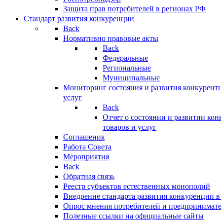
Защита прав потребителей в регионах РФ
Стандарт развития конкуренции
Back
Нормативно правовые акты
Back
Федеральные
Региональные
Муниципальные
Мониторинг состояния и развития конкурентн
услуг
Back
Отчет о состоянии и развитии ко
товаров и услуг
Соглашения
Работа Совета
Мероприятия
Back
Обратная связь
Реестр субъектов естественных монополий
Внедрение стандарта развития конкуренции в
Опрос мнения потребителей и предпринимат
Полезные ссылки на официальные сайты