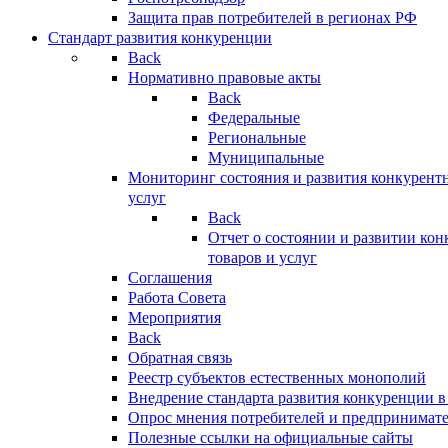
Защита прав потребителей в регионах РФ
Стандарт развития конкуренции
Back
Нормативно правовые акты
Back
Федеральные
Региональные
Муниципальные
Мониторинг состояния и развития конкурентн
услуг
Back
Отчет о состоянии и развитии ко
товаров и услуг
Соглашения
Работа Совета
Мероприятия
Back
Обратная связь
Реестр субъектов естественных монополий
Внедрение стандарта развития конкуренции в
Опрос мнения потребителей и предпринимат
Полезные ссылки на официальные сайты