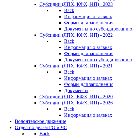
Субсидии (ЛПХ, КФХ, ИП) - 2023
Back
Информация о заявках
Формы для заполнения
Документы по субсидированию
Субсидии (ЛПХ, КФХ, ИП) - 2022
Back
Информация о заявках
Формы для заполнения
Документы по субсидированию
Субсидии (ЛПХ, КФХ, ИП) - 2021
Back
Информация о заявках
Формы для заполнения
Документы
Субсидии (ЛПХ, КФХ, ИП) - 2020
Субсидии (ЛПХ, КФХ, ИП) - 2026
Back
Информация о заявках
Волонтерское движение
Отдел по делам ГО и ЧС
Back