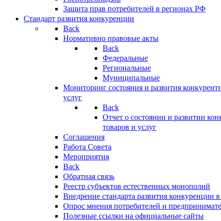
Защита прав потребителей в регионах РФ
Стандарт развития конкуренции
Back
Нормативно правовые акты
Back
Федеральные
Региональные
Муниципальные
Мониторинг состояния и развития конкурентн
услуг
Back
Отчет о состоянии и развитии ко
товаров и услуг
Соглашения
Работа Совета
Мероприятия
Back
Обратная связь
Реестр субъектов естественных монополий
Внедрение стандарта развития конкуренции в
Опрос мнения потребителей и предпринимат
Полезные ссылки на официальные сайты