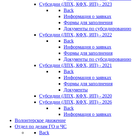
Субсидии (ЛПХ, КФХ, ИП) - 2023
Back
Информация о заявках
Формы для заполнения
Документы по субсидированию
Субсидии (ЛПХ, КФХ, ИП) - 2022
Back
Информация о заявках
Формы для заполнения
Документы по субсидированию
Субсидии (ЛПХ, КФХ, ИП) - 2021
Back
Информация о заявках
Формы для заполнения
Документы
Субсидии (ЛПХ, КФХ, ИП) - 2020
Субсидии (ЛПХ, КФХ, ИП) - 2026
Back
Информация о заявках
Волонтерское движение
Отдел по делам ГО и ЧС
Back