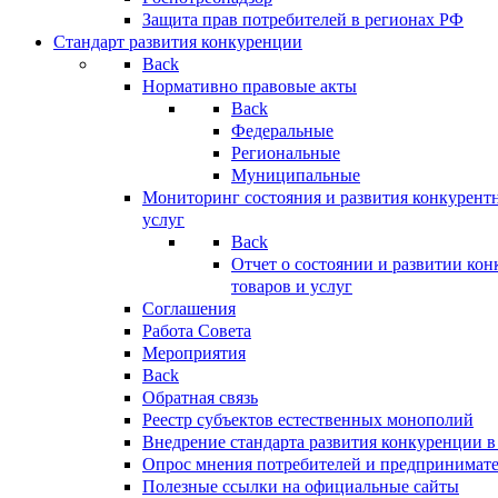
Защита прав потребителей в регионах РФ
Стандарт развития конкуренции
Back
Нормативно правовые акты
Back
Федеральные
Региональные
Муниципальные
Мониторинг состояния и развития конкурентн
услуг
Back
Отчет о состоянии и развитии ко
товаров и услуг
Соглашения
Работа Совета
Мероприятия
Back
Обратная связь
Реестр субъектов естественных монополий
Внедрение стандарта развития конкуренции в
Опрос мнения потребителей и предпринимат
Полезные ссылки на официальные сайты