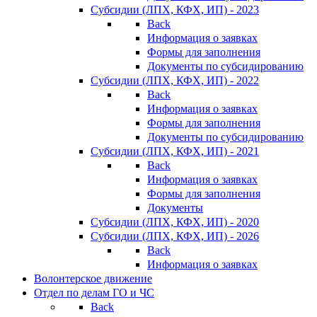
Субсидии (ЛПХ, КФХ, ИП) - 2023
Back
Информация о заявках
Формы для заполнения
Документы по субсидированию
Субсидии (ЛПХ, КФХ, ИП) - 2022
Back
Информация о заявках
Формы для заполнения
Документы по субсидированию
Субсидии (ЛПХ, КФХ, ИП) - 2021
Back
Информация о заявках
Формы для заполнения
Документы
Субсидии (ЛПХ, КФХ, ИП) - 2020
Субсидии (ЛПХ, КФХ, ИП) - 2026
Back
Информация о заявках
Волонтерское движение
Отдел по делам ГО и ЧС
Back