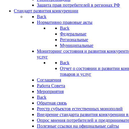
Защита прав потребителей в регионах РФ
Стандарт развития конкуренции
Back
Нормативно правовые акты
Back
Федеральные
Региональные
Муниципальные
Мониторинг состояния и развития конкурентн
услуг
Back
Отчет о состоянии и развитии ко
товаров и услуг
Соглашения
Работа Совета
Мероприятия
Back
Обратная связь
Реестр субъектов естественных монополий
Внедрение стандарта развития конкуренции в
Опрос мнения потребителей и предпринимат
Полезные ссылки на официальные сайты