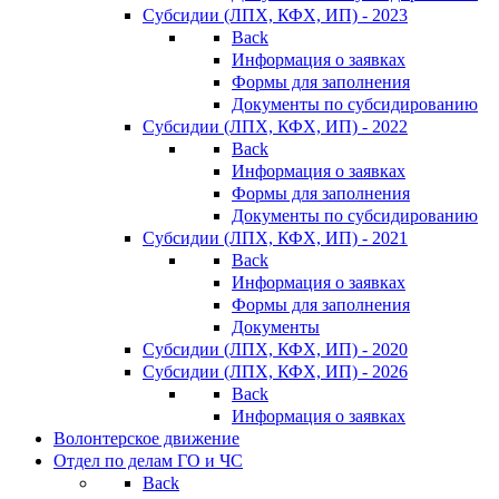
Субсидии (ЛПХ, КФХ, ИП) - 2023
Back
Информация о заявках
Формы для заполнения
Документы по субсидированию
Субсидии (ЛПХ, КФХ, ИП) - 2022
Back
Информация о заявках
Формы для заполнения
Документы по субсидированию
Субсидии (ЛПХ, КФХ, ИП) - 2021
Back
Информация о заявках
Формы для заполнения
Документы
Субсидии (ЛПХ, КФХ, ИП) - 2020
Субсидии (ЛПХ, КФХ, ИП) - 2026
Back
Информация о заявках
Волонтерское движение
Отдел по делам ГО и ЧС
Back