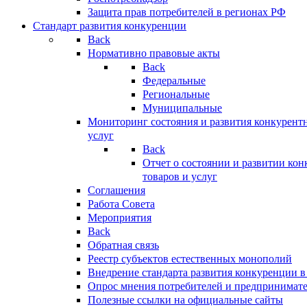
Защита прав потребителей в регионах РФ
Стандарт развития конкуренции
Back
Нормативно правовые акты
Back
Федеральные
Региональные
Муниципальные
Мониторинг состояния и развития конкурентн
услуг
Back
Отчет о состоянии и развитии ко
товаров и услуг
Соглашения
Работа Совета
Мероприятия
Back
Обратная связь
Реестр субъектов естественных монополий
Внедрение стандарта развития конкуренции в
Опрос мнения потребителей и предпринимат
Полезные ссылки на официальные сайты