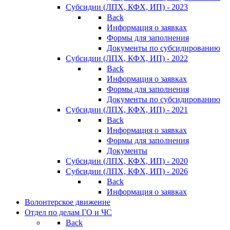
Субсидии (ЛПХ, КФХ, ИП) - 2023
Back
Информация о заявках
Формы для заполнения
Документы по субсидированию
Субсидии (ЛПХ, КФХ, ИП) - 2022
Back
Информация о заявках
Формы для заполнения
Документы по субсидированию
Субсидии (ЛПХ, КФХ, ИП) - 2021
Back
Информация о заявках
Формы для заполнения
Документы
Субсидии (ЛПХ, КФХ, ИП) - 2020
Субсидии (ЛПХ, КФХ, ИП) - 2026
Back
Информация о заявках
Волонтерское движение
Отдел по делам ГО и ЧС
Back