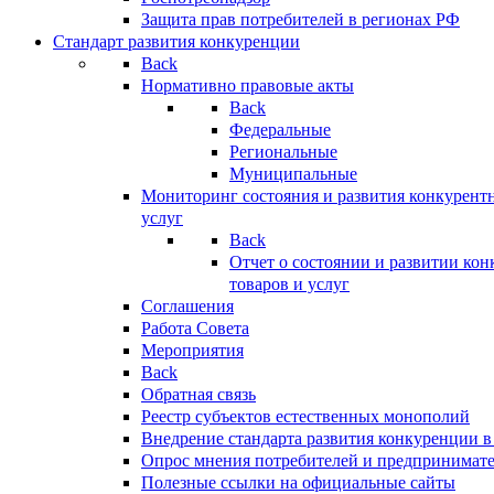
Защита прав потребителей в регионах РФ
Стандарт развития конкуренции
Back
Нормативно правовые акты
Back
Федеральные
Региональные
Муниципальные
Мониторинг состояния и развития конкурентн
услуг
Back
Отчет о состоянии и развитии ко
товаров и услуг
Соглашения
Работа Совета
Мероприятия
Back
Обратная связь
Реестр субъектов естественных монополий
Внедрение стандарта развития конкуренции в
Опрос мнения потребителей и предпринимат
Полезные ссылки на официальные сайты