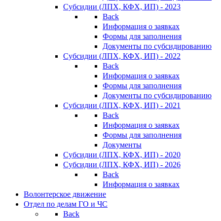
Субсидии (ЛПХ, КФХ, ИП) - 2023
Back
Информация о заявках
Формы для заполнения
Документы по субсидированию
Субсидии (ЛПХ, КФХ, ИП) - 2022
Back
Информация о заявках
Формы для заполнения
Документы по субсидированию
Субсидии (ЛПХ, КФХ, ИП) - 2021
Back
Информация о заявках
Формы для заполнения
Документы
Субсидии (ЛПХ, КФХ, ИП) - 2020
Субсидии (ЛПХ, КФХ, ИП) - 2026
Back
Информация о заявках
Волонтерское движение
Отдел по делам ГО и ЧС
Back