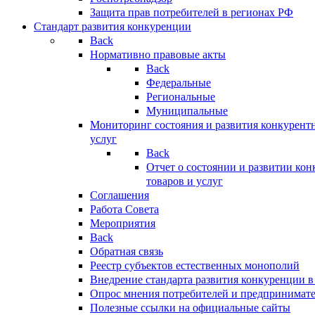
Защита прав потребителей в регионах РФ
Стандарт развития конкуренции
Back
Нормативно правовые акты
Back
Федеральные
Региональные
Муниципальные
Мониторинг состояния и развития конкурентн
услуг
Back
Отчет о состоянии и развитии ко
товаров и услуг
Соглашения
Работа Совета
Мероприятия
Back
Обратная связь
Реестр субъектов естественных монополий
Внедрение стандарта развития конкуренции в
Опрос мнения потребителей и предпринимат
Полезные ссылки на официальные сайты