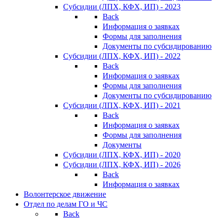
Субсидии (ЛПХ, КФХ, ИП) - 2023
Back
Информация о заявках
Формы для заполнения
Документы по субсидированию
Субсидии (ЛПХ, КФХ, ИП) - 2022
Back
Информация о заявках
Формы для заполнения
Документы по субсидированию
Субсидии (ЛПХ, КФХ, ИП) - 2021
Back
Информация о заявках
Формы для заполнения
Документы
Субсидии (ЛПХ, КФХ, ИП) - 2020
Субсидии (ЛПХ, КФХ, ИП) - 2026
Back
Информация о заявках
Волонтерское движение
Отдел по делам ГО и ЧС
Back