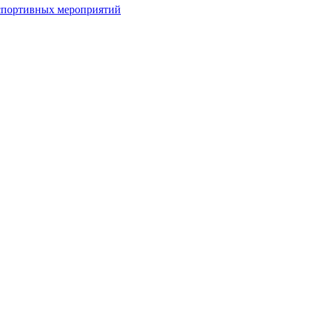
спортивных мероприятий