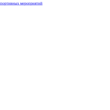
спортивных мероприятий