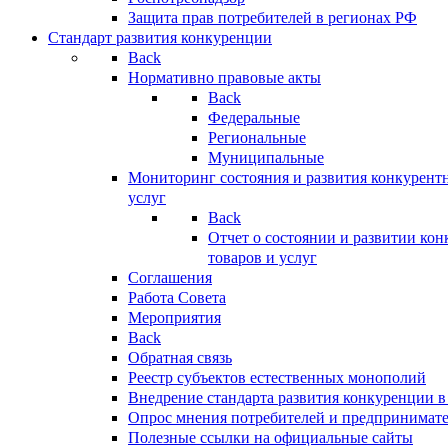
Защита прав потребителей в регионах РФ
Стандарт развития конкуренции
Back
Нормативно правовые акты
Back
Федеральные
Региональные
Муниципальные
Мониторинг состояния и развития конкурентн
услуг
Back
Отчет о состоянии и развитии ко
товаров и услуг
Соглашения
Работа Совета
Мероприятия
Back
Обратная связь
Реестр субъектов естественных монополий
Внедрение стандарта развития конкуренции в
Опрос мнения потребителей и предпринимат
Полезные ссылки на официальные сайты