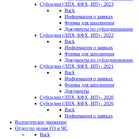
Субсидии (ЛПХ, КФХ, ИП) - 2023
Back
Информация о заявках
Формы для заполнения
Документы по субсидированию
Субсидии (ЛПХ, КФХ, ИП) - 2022
Back
Информация о заявках
Формы для заполнения
Документы по субсидированию
Субсидии (ЛПХ, КФХ, ИП) - 2021
Back
Информация о заявках
Формы для заполнения
Документы
Субсидии (ЛПХ, КФХ, ИП) - 2020
Субсидии (ЛПХ, КФХ, ИП) - 2026
Back
Информация о заявках
Волонтерское движение
Отдел по делам ГО и ЧС
Back