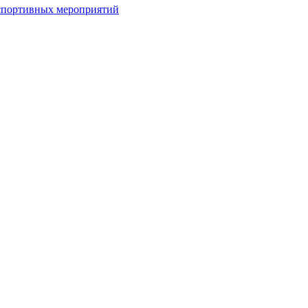
спортивных мероприятий