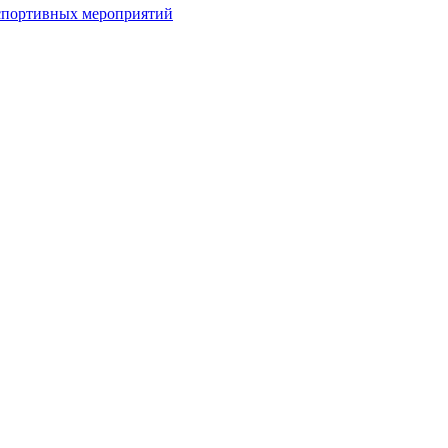
спортивных мероприятий