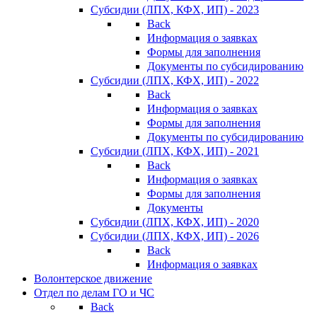
Субсидии (ЛПХ, КФХ, ИП) - 2023
Back
Информация о заявках
Формы для заполнения
Документы по субсидированию
Субсидии (ЛПХ, КФХ, ИП) - 2022
Back
Информация о заявках
Формы для заполнения
Документы по субсидированию
Субсидии (ЛПХ, КФХ, ИП) - 2021
Back
Информация о заявках
Формы для заполнения
Документы
Субсидии (ЛПХ, КФХ, ИП) - 2020
Субсидии (ЛПХ, КФХ, ИП) - 2026
Back
Информация о заявках
Волонтерское движение
Отдел по делам ГО и ЧС
Back