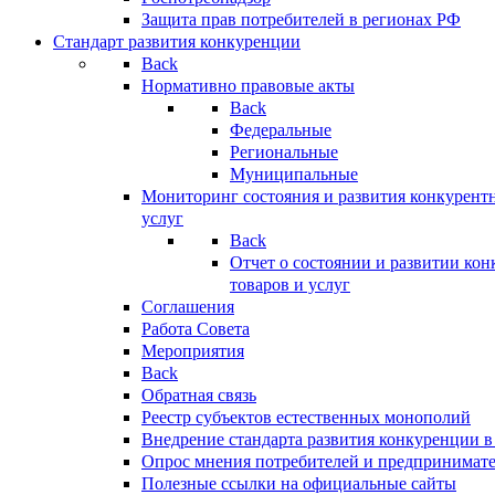
Защита прав потребителей в регионах РФ
Стандарт развития конкуренции
Back
Нормативно правовые акты
Back
Федеральные
Региональные
Муниципальные
Мониторинг состояния и развития конкурентн
услуг
Back
Отчет о состоянии и развитии ко
товаров и услуг
Соглашения
Работа Совета
Мероприятия
Back
Обратная связь
Реестр субъектов естественных монополий
Внедрение стандарта развития конкуренции в
Опрос мнения потребителей и предпринимат
Полезные ссылки на официальные сайты