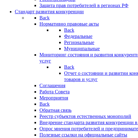
Защита прав потребителей в регионах РФ
Стандарт развития конкуренции
Back
Нормативно правовые акты
Back
Федеральные
Региональные
Муниципальные
Мониторинг состояния и развития конкурентн
услуг
Back
Отчет о состоянии и развитии ко
товаров и услуг
Соглашения
Работа Совета
Мероприятия
Back
Обратная связь
Реестр субъектов естественных монополий
Внедрение стандарта развития конкуренции в
Опрос мнения потребителей и предпринимат
Полезные ссылки на официальные сайты