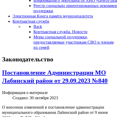
Информация о деятельности АНО «Центр разв
Реестр социально ориентированных некоммер
поддержки
Электронная Книга памяти муниципалитета
Контрактная служба
Back
Контрактная служба. Новости
Меры социальной поддержки,
предоставляемые участникам СВО и членам
их семей
Законодательство
Постановление Администрации МО
Лабинский район от 29.09.2023 №840
Информация о материале
Создано: 30 октября 2023
О внесении изменений в постановление администрации
муниципального образования Лабинский район от 9 июня