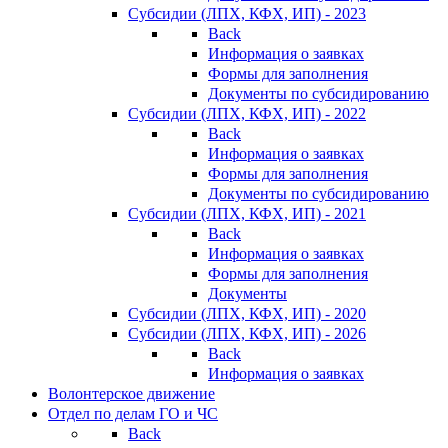
Субсидии (ЛПХ, КФХ, ИП) - 2023
Back
Информация о заявках
Формы для заполнения
Документы по субсидированию
Субсидии (ЛПХ, КФХ, ИП) - 2022
Back
Информация о заявках
Формы для заполнения
Документы по субсидированию
Субсидии (ЛПХ, КФХ, ИП) - 2021
Back
Информация о заявках
Формы для заполнения
Документы
Субсидии (ЛПХ, КФХ, ИП) - 2020
Субсидии (ЛПХ, КФХ, ИП) - 2026
Back
Информация о заявках
Волонтерское движение
Отдел по делам ГО и ЧС
Back