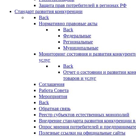
Защита прав потребителей в регионах РФ
Стандарт развития конкуренции
Back
Нормативно правовые акты
Back
Федеральные
Региональные
Муниципальные
Мониторинг состояния и развития конкурентн
услуг
Back
Отчет о состоянии и развитии ко
товаров и услуг
Соглашения
Работа Совета
Мероприятия
Back
Обратная связь
Реестр субъектов естественных монополий
Внедрение стандарта развития конкуренции в
Опрос мнения потребителей и предпринимат
Полезные ссылки на официальные сайты