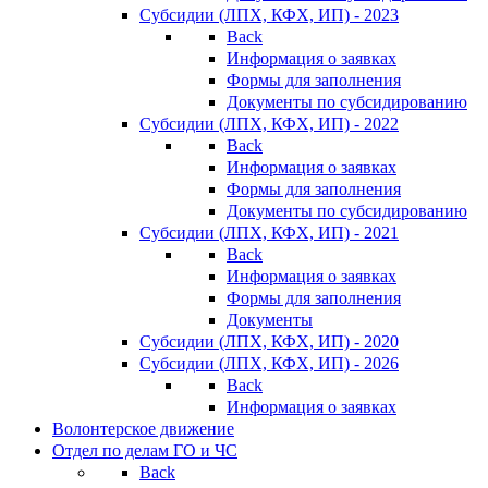
Субсидии (ЛПХ, КФХ, ИП) - 2023
Back
Информация о заявках
Формы для заполнения
Документы по субсидированию
Субсидии (ЛПХ, КФХ, ИП) - 2022
Back
Информация о заявках
Формы для заполнения
Документы по субсидированию
Субсидии (ЛПХ, КФХ, ИП) - 2021
Back
Информация о заявках
Формы для заполнения
Документы
Субсидии (ЛПХ, КФХ, ИП) - 2020
Субсидии (ЛПХ, КФХ, ИП) - 2026
Back
Информация о заявках
Волонтерское движение
Отдел по делам ГО и ЧС
Back