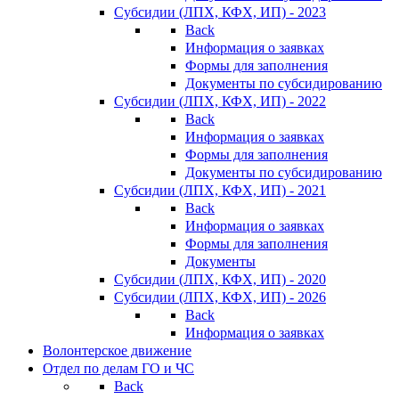
Субсидии (ЛПХ, КФХ, ИП) - 2023
Back
Информация о заявках
Формы для заполнения
Документы по субсидированию
Субсидии (ЛПХ, КФХ, ИП) - 2022
Back
Информация о заявках
Формы для заполнения
Документы по субсидированию
Субсидии (ЛПХ, КФХ, ИП) - 2021
Back
Информация о заявках
Формы для заполнения
Документы
Субсидии (ЛПХ, КФХ, ИП) - 2020
Субсидии (ЛПХ, КФХ, ИП) - 2026
Back
Информация о заявках
Волонтерское движение
Отдел по делам ГО и ЧС
Back