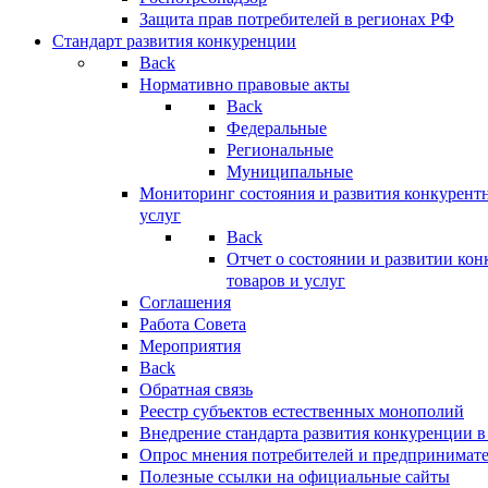
Защита прав потребителей в регионах РФ
Стандарт развития конкуренции
Back
Нормативно правовые акты
Back
Федеральные
Региональные
Муниципальные
Мониторинг состояния и развития конкурентн
услуг
Back
Отчет о состоянии и развитии ко
товаров и услуг
Соглашения
Работа Совета
Мероприятия
Back
Обратная связь
Реестр субъектов естественных монополий
Внедрение стандарта развития конкуренции в
Опрос мнения потребителей и предпринимат
Полезные ссылки на официальные сайты