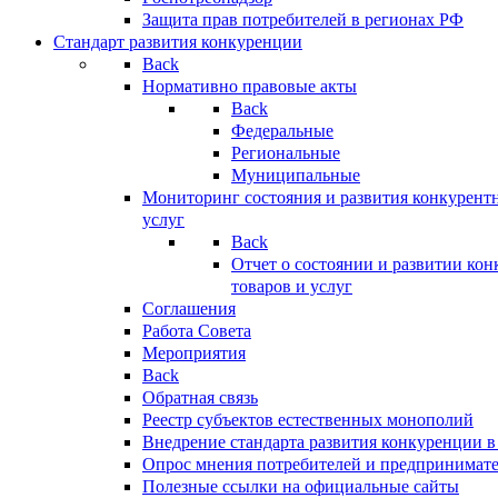
Защита прав потребителей в регионах РФ
Стандарт развития конкуренции
Back
Нормативно правовые акты
Back
Федеральные
Региональные
Муниципальные
Мониторинг состояния и развития конкурентн
услуг
Back
Отчет о состоянии и развитии ко
товаров и услуг
Соглашения
Работа Совета
Мероприятия
Back
Обратная связь
Реестр субъектов естественных монополий
Внедрение стандарта развития конкуренции в
Опрос мнения потребителей и предпринимат
Полезные ссылки на официальные сайты