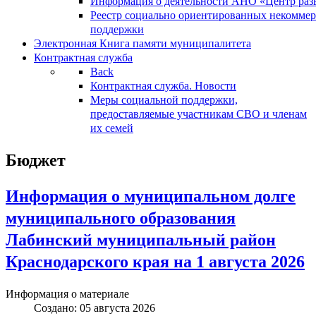
Информация о деятельности АНО «Центр разв
Реестр социально ориентированных некоммер
поддержки
Электронная Книга памяти муниципалитета
Контрактная служба
Back
Контрактная служба. Новости
Меры социальной поддержки,
предоставляемые участникам СВО и членам
их семей
Бюджет
Информация о муниципальном долге
муниципального образования
Лабинский муниципальный район
Краснодарского края на 1 августа 2026
Информация о материале
Создано: 05 августа 2026