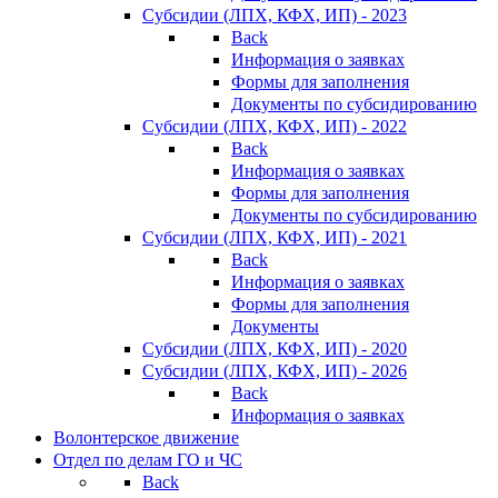
Субсидии (ЛПХ, КФХ, ИП) - 2023
Back
Информация о заявках
Формы для заполнения
Документы по субсидированию
Субсидии (ЛПХ, КФХ, ИП) - 2022
Back
Информация о заявках
Формы для заполнения
Документы по субсидированию
Субсидии (ЛПХ, КФХ, ИП) - 2021
Back
Информация о заявках
Формы для заполнения
Документы
Субсидии (ЛПХ, КФХ, ИП) - 2020
Субсидии (ЛПХ, КФХ, ИП) - 2026
Back
Информация о заявках
Волонтерское движение
Отдел по делам ГО и ЧС
Back