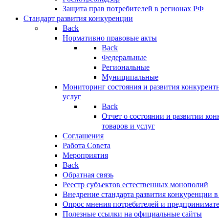
Защита прав потребителей в регионах РФ
Стандарт развития конкуренции
Back
Нормативно правовые акты
Back
Федеральные
Региональные
Муниципальные
Мониторинг состояния и развития конкурентн
услуг
Back
Отчет о состоянии и развитии ко
товаров и услуг
Соглашения
Работа Совета
Мероприятия
Back
Обратная связь
Реестр субъектов естественных монополий
Внедрение стандарта развития конкуренции в
Опрос мнения потребителей и предпринимат
Полезные ссылки на официальные сайты