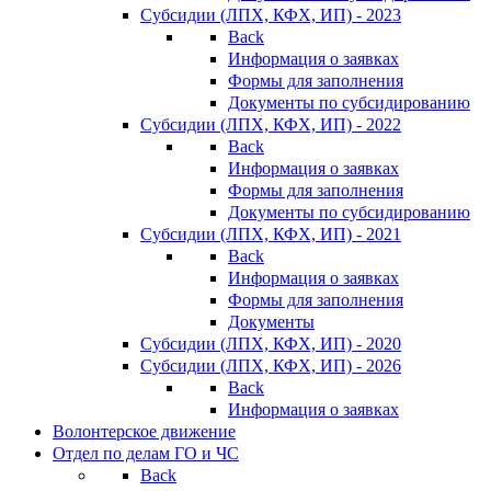
Субсидии (ЛПХ, КФХ, ИП) - 2023
Back
Информация о заявках
Формы для заполнения
Документы по субсидированию
Субсидии (ЛПХ, КФХ, ИП) - 2022
Back
Информация о заявках
Формы для заполнения
Документы по субсидированию
Субсидии (ЛПХ, КФХ, ИП) - 2021
Back
Информация о заявках
Формы для заполнения
Документы
Субсидии (ЛПХ, КФХ, ИП) - 2020
Субсидии (ЛПХ, КФХ, ИП) - 2026
Back
Информация о заявках
Волонтерское движение
Отдел по делам ГО и ЧС
Back