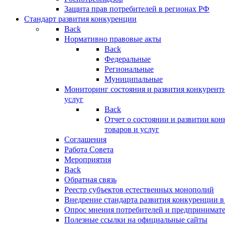
Защита прав потребителей в регионах РФ
Стандарт развития конкуренции
Back
Нормативно правовые акты
Back
Федеральные
Региональные
Муниципальные
Мониторинг состояния и развития конкурентн
услуг
Back
Отчет о состоянии и развитии ко
товаров и услуг
Соглашения
Работа Совета
Мероприятия
Back
Обратная связь
Реестр субъектов естественных монополий
Внедрение стандарта развития конкуренции в
Опрос мнения потребителей и предпринимат
Полезные ссылки на официальные сайты