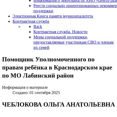
Информация о деятельности АНО «Центр разв
Реестр социально ориентированных некоммер
поддержки
Электронная Книга памяти муниципалитета
Контрактная служба
Back
Контрактная служба. Новости
Меры социальной поддержки,
предоставляемые участникам СВО и членам
их семей
Помощник Уполномоченного по
правам ребёнка в Краснодарском крае
по МО Лабинский район
Информация о материале
Создано: 01 сентября 2025
ЧЕБЛОКОВА ОЛЬГА АНАТОЛЬЕВНА