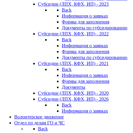
Субсидии (ЛПХ, КФХ, ИП) - 2023
Back
Информация о заявках
Формы для заполнения
Документы по субсидированию
Субсидии (ЛПХ, КФХ, ИП) - 2022
Back
Информация о заявках
Формы для заполнения
Документы по субсидированию
Субсидии (ЛПХ, КФХ, ИП) - 2021
Back
Информация о заявках
Формы для заполнения
Документы
Субсидии (ЛПХ, КФХ, ИП) - 2020
Субсидии (ЛПХ, КФХ, ИП) - 2026
Back
Информация о заявках
Волонтерское движение
Отдел по делам ГО и ЧС
Back