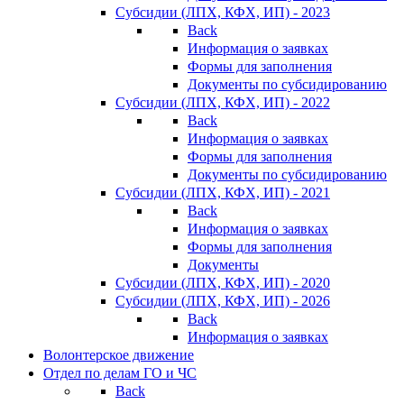
Субсидии (ЛПХ, КФХ, ИП) - 2023
Back
Информация о заявках
Формы для заполнения
Документы по субсидированию
Субсидии (ЛПХ, КФХ, ИП) - 2022
Back
Информация о заявках
Формы для заполнения
Документы по субсидированию
Субсидии (ЛПХ, КФХ, ИП) - 2021
Back
Информация о заявках
Формы для заполнения
Документы
Субсидии (ЛПХ, КФХ, ИП) - 2020
Субсидии (ЛПХ, КФХ, ИП) - 2026
Back
Информация о заявках
Волонтерское движение
Отдел по делам ГО и ЧС
Back