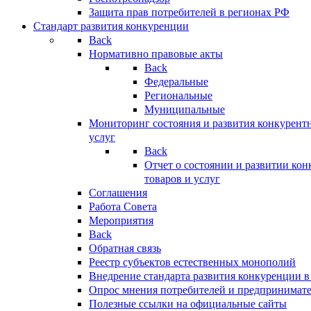
Защита прав потребителей в регионах РФ
Стандарт развития конкуренции
Back
Нормативно правовые акты
Back
Федеральные
Региональные
Муниципальные
Мониторинг состояния и развития конкурентн
услуг
Back
Отчет о состоянии и развитии ко
товаров и услуг
Соглашения
Работа Совета
Мероприятия
Back
Обратная связь
Реестр субъектов естественных монополий
Внедрение стандарта развития конкуренции в
Опрос мнения потребителей и предпринимат
Полезные ссылки на официальные сайты