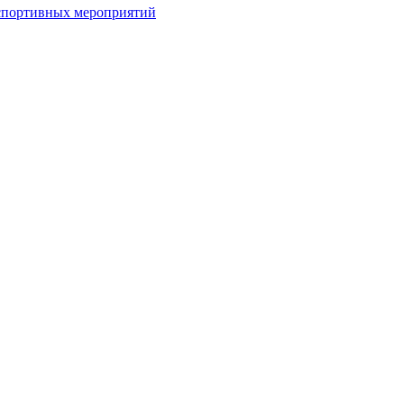
спортивных мероприятий