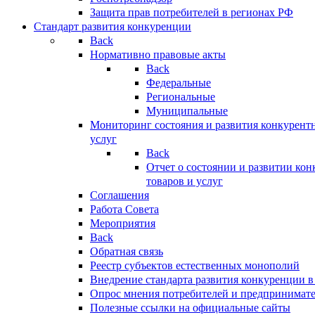
Защита прав потребителей в регионах РФ
Стандарт развития конкуренции
Back
Нормативно правовые акты
Back
Федеральные
Региональные
Муниципальные
Мониторинг состояния и развития конкурентн
услуг
Back
Отчет о состоянии и развитии ко
товаров и услуг
Соглашения
Работа Совета
Мероприятия
Back
Обратная связь
Реестр субъектов естественных монополий
Внедрение стандарта развития конкуренции в
Опрос мнения потребителей и предпринимат
Полезные ссылки на официальные сайты