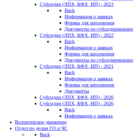
Субсидии (ЛПХ, КФХ, ИП) - 2023
Back
Информация о заявках
Формы для заполнения
Документы по субсидированию
Субсидии (ЛПХ, КФХ, ИП) - 2022
Back
Информация о заявках
Формы для заполнения
Документы по субсидированию
Субсидии (ЛПХ, КФХ, ИП) - 2021
Back
Информация о заявках
Формы для заполнения
Документы
Субсидии (ЛПХ, КФХ, ИП) - 2020
Субсидии (ЛПХ, КФХ, ИП) - 2026
Back
Информация о заявках
Волонтерское движение
Отдел по делам ГО и ЧС
Back