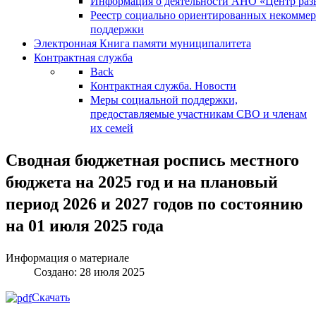
Информация о деятельности АНО «Центр разв
Реестр социально ориентированных некоммер
поддержки
Электронная Книга памяти муниципалитета
Контрактная служба
Back
Контрактная служба. Новости
Меры социальной поддержки,
предоставляемые участникам СВО и членам
их семей
Сводная бюджетная роспись местного
бюджета на 2025 год и на плановый
период 2026 и 2027 годов по состоянию
на 01 июля 2025 года
Информация о материале
Создано: 28 июля 2025
Скачать