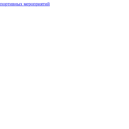
спортивных мероприятий