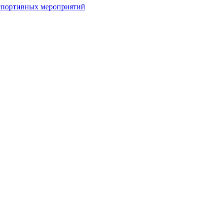
спортивных мероприятий