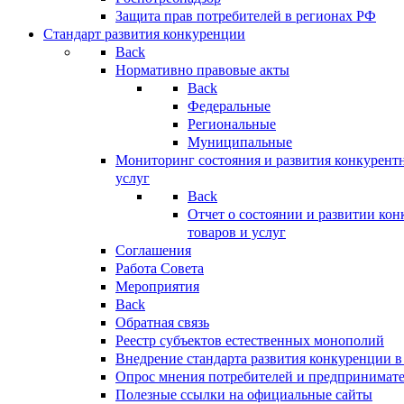
Защита прав потребителей в регионах РФ
Стандарт развития конкуренции
Back
Нормативно правовые акты
Back
Федеральные
Региональные
Муниципальные
Мониторинг состояния и развития конкурентн
услуг
Back
Отчет о состоянии и развитии ко
товаров и услуг
Соглашения
Работа Совета
Мероприятия
Back
Обратная связь
Реестр субъектов естественных монополий
Внедрение стандарта развития конкуренции в
Опрос мнения потребителей и предпринимат
Полезные ссылки на официальные сайты