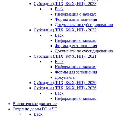
Субсидии (ЛПХ, КФХ, ИП) - 2023
Back
Информация о заявках
Формы для заполнения
Документы по субсидированию
Субсидии (ЛПХ, КФХ, ИП) - 2022
Back
Информация о заявках
Формы для заполнения
Документы по субсидированию
Субсидии (ЛПХ, КФХ, ИП) - 2021
Back
Информация о заявках
Формы для заполнения
Документы
Субсидии (ЛПХ, КФХ, ИП) - 2020
Субсидии (ЛПХ, КФХ, ИП) - 2026
Back
Информация о заявках
Волонтерское движение
Отдел по делам ГО и ЧС
Back