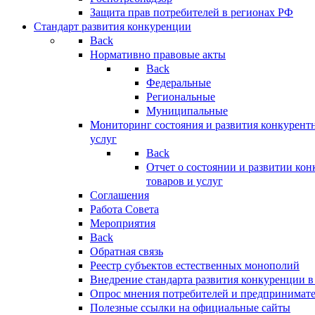
Защита прав потребителей в регионах РФ
Стандарт развития конкуренции
Back
Нормативно правовые акты
Back
Федеральные
Региональные
Муниципальные
Мониторинг состояния и развития конкурентн
услуг
Back
Отчет о состоянии и развитии ко
товаров и услуг
Соглашения
Работа Совета
Мероприятия
Back
Обратная связь
Реестр субъектов естественных монополий
Внедрение стандарта развития конкуренции в
Опрос мнения потребителей и предпринимат
Полезные ссылки на официальные сайты