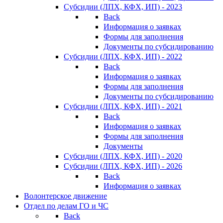
Субсидии (ЛПХ, КФХ, ИП) - 2023
Back
Информация о заявках
Формы для заполнения
Документы по субсидированию
Субсидии (ЛПХ, КФХ, ИП) - 2022
Back
Информация о заявках
Формы для заполнения
Документы по субсидированию
Субсидии (ЛПХ, КФХ, ИП) - 2021
Back
Информация о заявках
Формы для заполнения
Документы
Субсидии (ЛПХ, КФХ, ИП) - 2020
Субсидии (ЛПХ, КФХ, ИП) - 2026
Back
Информация о заявках
Волонтерское движение
Отдел по делам ГО и ЧС
Back