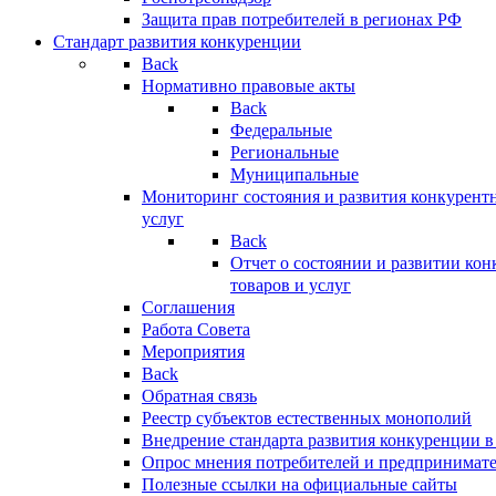
Защита прав потребителей в регионах РФ
Стандарт развития конкуренции
Back
Нормативно правовые акты
Back
Федеральные
Региональные
Муниципальные
Мониторинг состояния и развития конкурентн
услуг
Back
Отчет о состоянии и развитии ко
товаров и услуг
Соглашения
Работа Совета
Мероприятия
Back
Обратная связь
Реестр субъектов естественных монополий
Внедрение стандарта развития конкуренции в
Опрос мнения потребителей и предпринимат
Полезные ссылки на официальные сайты