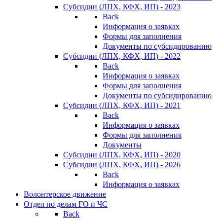
Субсидии (ЛПХ, КФХ, ИП) - 2023
Back
Информация о заявках
Формы для заполнения
Документы по субсидированию
Субсидии (ЛПХ, КФХ, ИП) - 2022
Back
Информация о заявках
Формы для заполнения
Документы по субсидированию
Субсидии (ЛПХ, КФХ, ИП) - 2021
Back
Информация о заявках
Формы для заполнения
Документы
Субсидии (ЛПХ, КФХ, ИП) - 2020
Субсидии (ЛПХ, КФХ, ИП) - 2026
Back
Информация о заявках
Волонтерское движение
Отдел по делам ГО и ЧС
Back