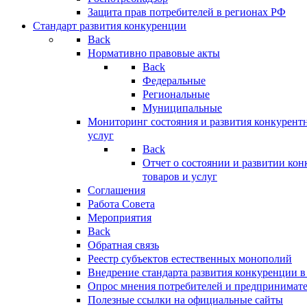
Защита прав потребителей в регионах РФ
Стандарт развития конкуренции
Back
Нормативно правовые акты
Back
Федеральные
Региональные
Муниципальные
Мониторинг состояния и развития конкурентн
услуг
Back
Отчет о состоянии и развитии ко
товаров и услуг
Соглашения
Работа Совета
Мероприятия
Back
Обратная связь
Реестр субъектов естественных монополий
Внедрение стандарта развития конкуренции в
Опрос мнения потребителей и предпринимат
Полезные ссылки на официальные сайты