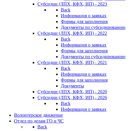
Субсидии (ЛПХ, КФХ, ИП) - 2023
Back
Информация о заявках
Формы для заполнения
Документы по субсидированию
Субсидии (ЛПХ, КФХ, ИП) - 2022
Back
Информация о заявках
Формы для заполнения
Документы по субсидированию
Субсидии (ЛПХ, КФХ, ИП) - 2021
Back
Информация о заявках
Формы для заполнения
Документы
Субсидии (ЛПХ, КФХ, ИП) - 2020
Субсидии (ЛПХ, КФХ, ИП) - 2026
Back
Информация о заявках
Волонтерское движение
Отдел по делам ГО и ЧС
Back