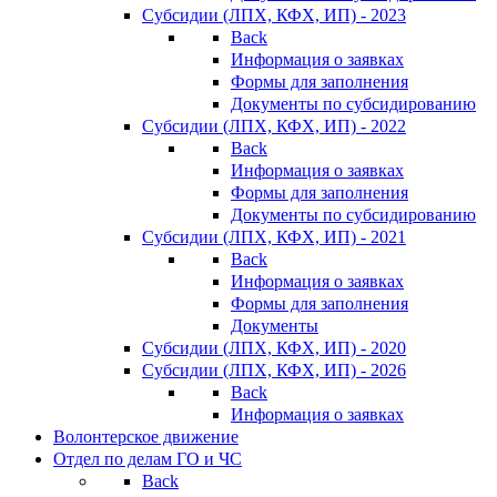
Субсидии (ЛПХ, КФХ, ИП) - 2023
Back
Информация о заявках
Формы для заполнения
Документы по субсидированию
Субсидии (ЛПХ, КФХ, ИП) - 2022
Back
Информация о заявках
Формы для заполнения
Документы по субсидированию
Субсидии (ЛПХ, КФХ, ИП) - 2021
Back
Информация о заявках
Формы для заполнения
Документы
Субсидии (ЛПХ, КФХ, ИП) - 2020
Субсидии (ЛПХ, КФХ, ИП) - 2026
Back
Информация о заявках
Волонтерское движение
Отдел по делам ГО и ЧС
Back