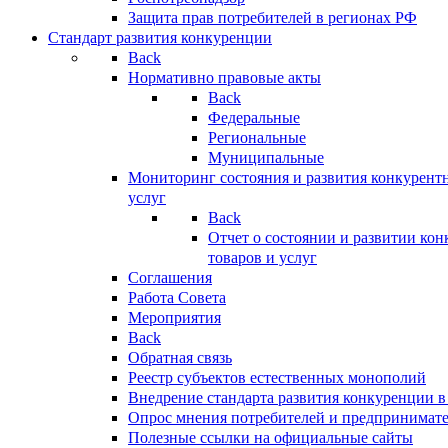
Защита прав потребителей в регионах РФ
Стандарт развития конкуренции
Back
Нормативно правовые акты
Back
Федеральные
Региональные
Муниципальные
Мониторинг состояния и развития конкурентн
услуг
Back
Отчет о состоянии и развитии ко
товаров и услуг
Соглашения
Работа Совета
Мероприятия
Back
Обратная связь
Реестр субъектов естественных монополий
Внедрение стандарта развития конкуренции в
Опрос мнения потребителей и предпринимат
Полезные ссылки на официальные сайты