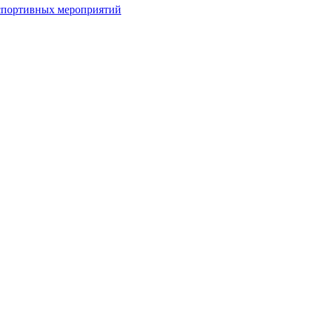
спортивных мероприятий