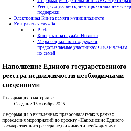
Информация о деятельности АНО «Центр разв
Реестр социально ориентированных некоммер
поддержки
Электронная Книга памяти муниципалитета
Контрактная служба
Back
Контрактная служба. Новости
Меры социальной поддержки,
предоставляемые участникам СВО и членам
их семей
Наполнение Единого государственного
реестра недвижимости необходимыми
сведениями
Информация о материале
Создано: 15 октября 2025
Информация о выявленных правообладателях в рамках
проведения мероприятий по проекту «Наполнение Единого
государственного реестра недвижимости необходимыми