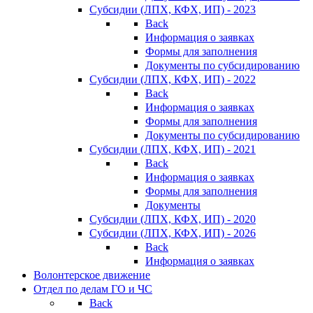
Субсидии (ЛПХ, КФХ, ИП) - 2023
Back
Информация о заявках
Формы для заполнения
Документы по субсидированию
Субсидии (ЛПХ, КФХ, ИП) - 2022
Back
Информация о заявках
Формы для заполнения
Документы по субсидированию
Субсидии (ЛПХ, КФХ, ИП) - 2021
Back
Информация о заявках
Формы для заполнения
Документы
Субсидии (ЛПХ, КФХ, ИП) - 2020
Субсидии (ЛПХ, КФХ, ИП) - 2026
Back
Информация о заявках
Волонтерское движение
Отдел по делам ГО и ЧС
Back