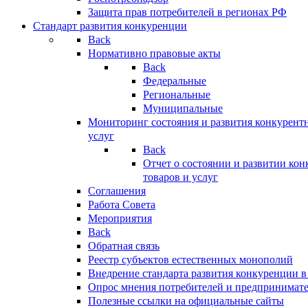
Защита прав потребителей в регионах РФ
Стандарт развития конкуренции
Back
Нормативно правовые акты
Back
Федеральные
Региональные
Муниципальные
Мониторинг состояния и развития конкурентн
услуг
Back
Отчет о состоянии и развитии ко
товаров и услуг
Соглашения
Работа Совета
Мероприятия
Back
Обратная связь
Реестр субъектов естественных монополий
Внедрение стандарта развития конкуренции в
Опрос мнения потребителей и предпринимат
Полезные ссылки на официальные сайты