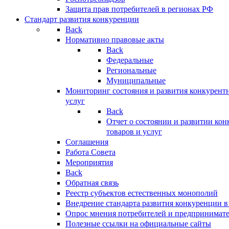
Защита прав потребителей в регионах РФ
Стандарт развития конкуренции
Back
Нормативно правовые акты
Back
Федеральные
Региональные
Муниципальные
Мониторинг состояния и развития конкурентн
услуг
Back
Отчет о состоянии и развитии ко
товаров и услуг
Соглашения
Работа Совета
Мероприятия
Back
Обратная связь
Реестр субъектов естественных монополий
Внедрение стандарта развития конкуренции в
Опрос мнения потребителей и предпринимат
Полезные ссылки на официальные сайты