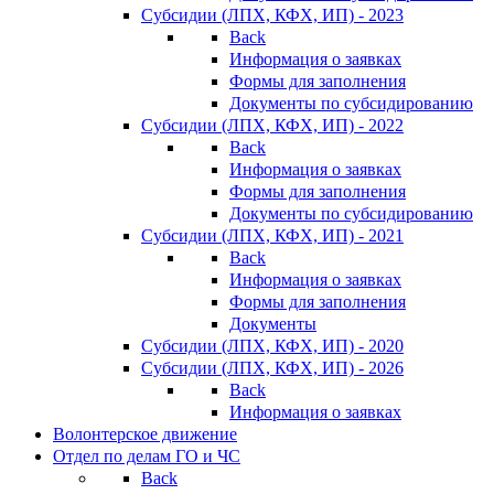
Субсидии (ЛПХ, КФХ, ИП) - 2023
Back
Информация о заявках
Формы для заполнения
Документы по субсидированию
Субсидии (ЛПХ, КФХ, ИП) - 2022
Back
Информация о заявках
Формы для заполнения
Документы по субсидированию
Субсидии (ЛПХ, КФХ, ИП) - 2021
Back
Информация о заявках
Формы для заполнения
Документы
Субсидии (ЛПХ, КФХ, ИП) - 2020
Субсидии (ЛПХ, КФХ, ИП) - 2026
Back
Информация о заявках
Волонтерское движение
Отдел по делам ГО и ЧС
Back