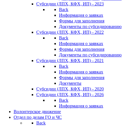
Субсидии (ЛПХ, КФХ, ИП) - 2023
Back
Информация о заявках
Формы для заполнения
Документы по субсидированию
Субсидии (ЛПХ, КФХ, ИП) - 2022
Back
Информация о заявках
Формы для заполнения
Документы по субсидированию
Субсидии (ЛПХ, КФХ, ИП) - 2021
Back
Информация о заявках
Формы для заполнения
Документы
Субсидии (ЛПХ, КФХ, ИП) - 2020
Субсидии (ЛПХ, КФХ, ИП) - 2026
Back
Информация о заявках
Волонтерское движение
Отдел по делам ГО и ЧС
Back