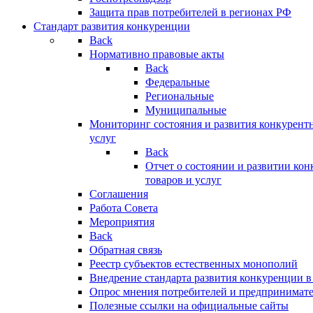
Защита прав потребителей в регионах РФ
Стандарт развития конкуренции
Back
Нормативно правовые акты
Back
Федеральные
Региональные
Муниципальные
Мониторинг состояния и развития конкурентн
услуг
Back
Отчет о состоянии и развитии ко
товаров и услуг
Соглашения
Работа Совета
Мероприятия
Back
Обратная связь
Реестр субъектов естественных монополий
Внедрение стандарта развития конкуренции в
Опрос мнения потребителей и предпринимат
Полезные ссылки на официальные сайты