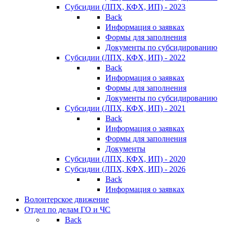
Субсидии (ЛПХ, КФХ, ИП) - 2023
Back
Информация о заявках
Формы для заполнения
Документы по субсидированию
Субсидии (ЛПХ, КФХ, ИП) - 2022
Back
Информация о заявках
Формы для заполнения
Документы по субсидированию
Субсидии (ЛПХ, КФХ, ИП) - 2021
Back
Информация о заявках
Формы для заполнения
Документы
Субсидии (ЛПХ, КФХ, ИП) - 2020
Субсидии (ЛПХ, КФХ, ИП) - 2026
Back
Информация о заявках
Волонтерское движение
Отдел по делам ГО и ЧС
Back