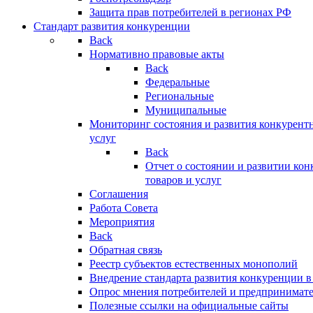
Защита прав потребителей в регионах РФ
Стандарт развития конкуренции
Back
Нормативно правовые акты
Back
Федеральные
Региональные
Муниципальные
Мониторинг состояния и развития конкурентн
услуг
Back
Отчет о состоянии и развитии ко
товаров и услуг
Соглашения
Работа Совета
Мероприятия
Back
Обратная связь
Реестр субъектов естественных монополий
Внедрение стандарта развития конкуренции в
Опрос мнения потребителей и предпринимат
Полезные ссылки на официальные сайты